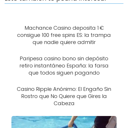
Machance Casino deposita 1 €
consigue 100 free spins ES: la trampa
que nadie quiere admitir
Paripesa casino bono sin depósito
retiro instantáneo España: la farsa
que todos siguen pagando
Casino Ripple Anónimo: El Engaño Sin
Rostro que No Quiere que Gires la
Cabeza