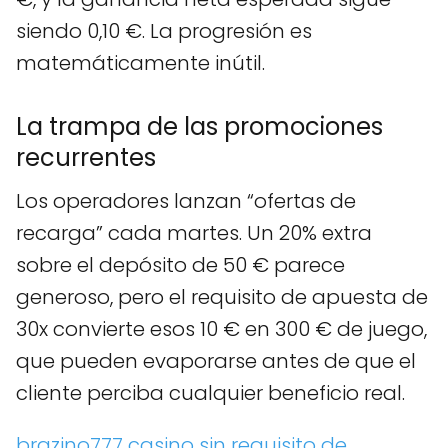
siendo 0,10 €. La progresión es
matemáticamente inútil.
La trampa de las promociones
recurrentes
Los operadores lanzan “ofertas de
recarga” cada martes. Un 20% extra
sobre el depósito de 50 € parece
generoso, pero el requisito de apuesta de
30x convierte esos 10 € en 300 € de juego,
que pueden evaporarse antes de que el
cliente perciba cualquier beneficio real.
brazino777 casino sin requisito de