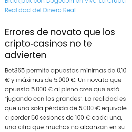
Blackjack con Dogecoin en Vivo: La Cruda
Realidad del Dinero Real
Errores de novato que los
cripto‑casinos no te
advierten
Bet365 permite apuestas mínimas de 0,10
€ y máximas de 5.000 €. Un novato que
apuesta 5.000 € al pleno cree que está
“jugando con los grandes”. La realidad es
que una sola pérdida de 5.000 € equivale
a perder 50 sesiones de 100 € cada una,
una cifra que muchos no alcanzan en su