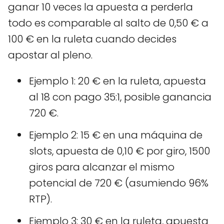
ganar 10 veces la apuesta a perderla
todo es comparable al salto de 0,50 € a
100 € en la ruleta cuando decides
apostar al pleno.
Ejemplo 1: 20 € en la ruleta, apuesta
al 18 con pago 35:1, posible ganancia
720 €.
Ejemplo 2: 15 € en una máquina de
slots, apuesta de 0,10 € por giro, 1500
giros para alcanzar el mismo
potencial de 720 € (asumiendo 96%
RTP).
Ejemplo 3: 30 € en la ruleta, apuesta