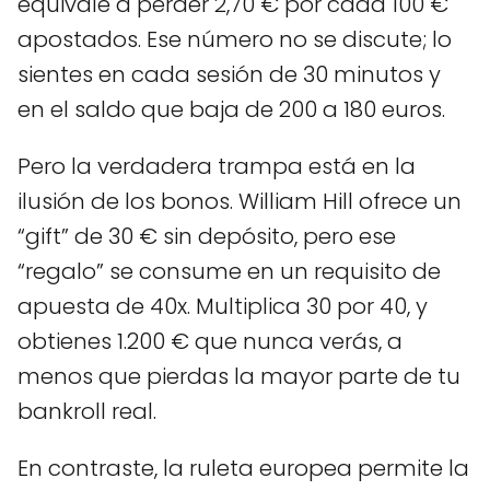
equivale a perder 2,70 € por cada 100 €
apostados. Ese número no se discute; lo
sientes en cada sesión de 30 minutos y
en el saldo que baja de 200 a 180 euros.
Pero la verdadera trampa está en la
ilusión de los bonos. William Hill ofrece un
“gift” de 30 € sin depósito, pero ese
“regalo” se consume en un requisito de
apuesta de 40x. Multiplica 30 por 40, y
obtienes 1.200 € que nunca verás, a
menos que pierdas la mayor parte de tu
bankroll real.
En contraste, la ruleta europea permite la