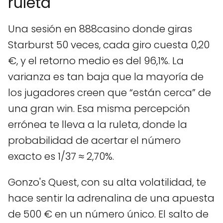
ruleta
Una sesión en 888casino donde giras
Starburst 50 veces, cada giro cuesta 0,20
€, y el retorno medio es del 96,1%. La
varianza es tan baja que la mayoría de
los jugadores creen que “están cerca” de
una gran win. Esa misma percepción
errónea te lleva a la ruleta, donde la
probabilidad de acertar el número
exacto es 1/37 ≈ 2,70%.
Gonzo's Quest, con su alta volatilidad, te
hace sentir la adrenalina de una apuesta
de 500 € en un número único. El salto de