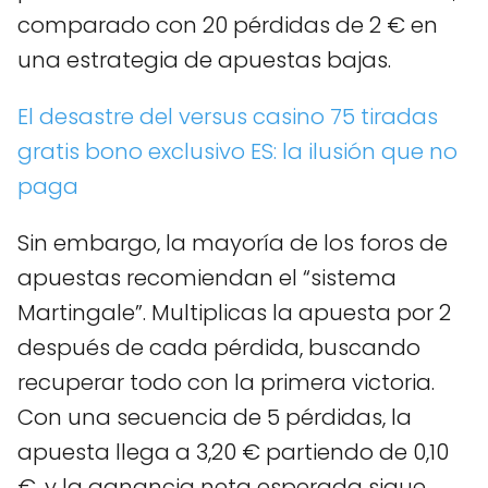
comparado con 20 pérdidas de 2 € en
una estrategia de apuestas bajas.
El desastre del versus casino 75 tiradas
gratis bono exclusivo ES: la ilusión que no
paga
Sin embargo, la mayoría de los foros de
apuestas recomiendan el “sistema
Martingale”. Multiplicas la apuesta por 2
después de cada pérdida, buscando
recuperar todo con la primera victoria.
Con una secuencia de 5 pérdidas, la
apuesta llega a 3,20 € partiendo de 0,10
€, y la ganancia neta esperada sigue