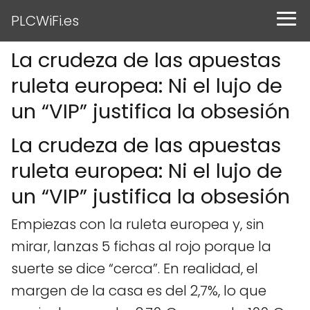
PLCWiFi.es
La crudeza de las apuestas
ruleta europea: Ni el lujo de
un “VIP” justifica la obsesión
La crudeza de las apuestas
ruleta europea: Ni el lujo de
un “VIP” justifica la obsesión
Empiezas con la ruleta europea y, sin
mirar, lanzas 5 fichas al rojo porque la
suerte se dice “cerca”. En realidad, el
margen de la casa es del 2,7%, lo que