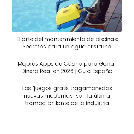
El arte del mantenimiento de piscinas:
Secretos para un agua cristalina
Mejores Apps de Casino para Ganar
Dinero Real en 2026 | Guía España
Los “juegos gratis tragamonedas
nuevas modernas” son la última
trampa brillante de la industria