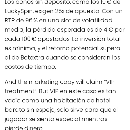
Los bonos sin depósito, como los 10 € de
LuckySpin, exigen 25x de apuesta. Con un
RTP de 96 % en una slot de volatilidad
media, la pérdida esperada es de 4 € por
cada 100 € apostados. La inversión total
es mínima, y el retorno potencial supera
al de Betextra cuando se consideran los
costos de tiempo.
And the marketing copy will claim “VIP
treatment”. But VIP en este caso es tan
vacío como una habitación de hotel
barato sin espejo, solo sirve para que el
jugador se sienta especial mientras
pierde dinero.