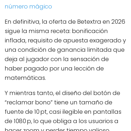
número mágico
En definitiva, la oferta de Betextra en 2026
sigue la misma receta: bonificación
inflada, requisito de apuesta exagerado y
una condición de ganancia limitada que
deja al jugador con la sensación de
haber pagado por una lección de
matemáticas.
Y mientras tanto, el diseño del botón de
“reclamar bono” tiene un tamaño de
fuente de 10 pt, casi ilegible en pantallas
de 1080 p, lo que obliga a los usuarios a
hacer zoom y perder tiempo valioso.