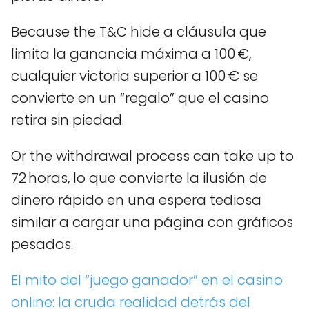
Because the T&C hide a cláusula que
limita la ganancia máxima a 100 €,
cualquier victoria superior a 100 € se
convierte en un “regalo” que el casino
retira sin piedad.
Or the withdrawal process can take up to
72 horas, lo que convierte la ilusión de
dinero rápido en una espera tediosa
similar a cargar una página con gráficos
pesados.
El mito del “juego ganador” en el casino
online: la cruda realidad detrás del