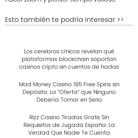
Esto también te podría interesar >>
Los cerebros cínicos revelan qué
plataformas blockchain soportan
casinos cripto sin cuentos de hadas
Mad Money Casino 195 Free Spins sin
Depósito: La “Oferta” que Ninguno
Debería Tomar en Serio
Rizz Casino Tiradas Gratis Sin
Requisitos de Jugada España: La
Verdad Que Nadie Te Cuenta