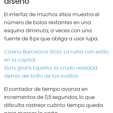
diseño
El interfaz de muchos sitios muestra el
número de bolas restantes en una
esquina diminuta, a veces con una
fuente de 8 px que obliga a usar lupa.
Casino Barcelona Slots: La ruina con estilo
en la capital
Slots gratis España: la cruda realidad
detrás del brillo de los rodillos
El contador de tiempo avanza en
incrementos de 0,5 segundos, lo que
dificulta rastrear cuánto tiempo queda