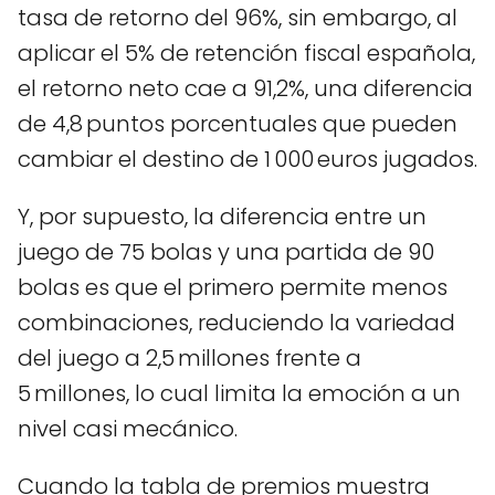
tasa de retorno del 96%, sin embargo, al
aplicar el 5% de retención fiscal española,
el retorno neto cae a 91,2%, una diferencia
de 4,8 puntos porcentuales que pueden
cambiar el destino de 1 000 euros jugados.
Y, por supuesto, la diferencia entre un
juego de 75 bolas y una partida de 90
bolas es que el primero permite menos
combinaciones, reduciendo la variedad
del juego a 2,5 millones frente a
5 millones, lo cual limita la emoción a un
nivel casi mecánico.
Cuando la tabla de premios muestra