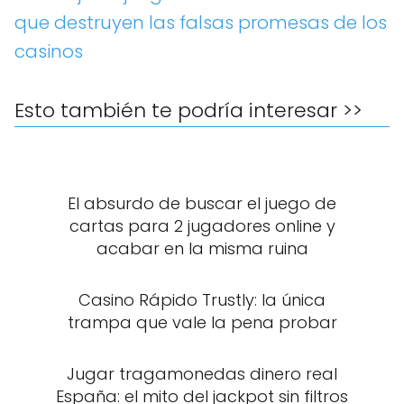
que destruyen las falsas promesas de los
casinos
Esto también te podría interesar >>
El absurdo de buscar el juego de
cartas para 2 jugadores online y
acabar en la misma ruina
Casino Rápido Trustly: la única
trampa que vale la pena probar
Jugar tragamonedas dinero real
España: el mito del jackpot sin filtros