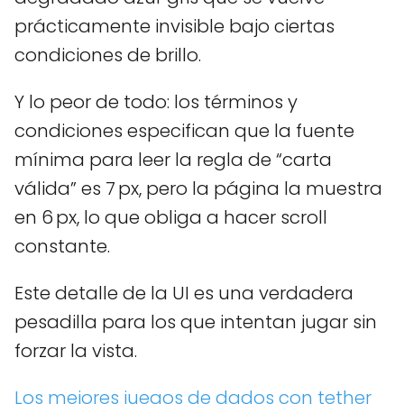
prácticamente invisible bajo ciertas
condiciones de brillo.
Y lo peor de todo: los términos y
condiciones especifican que la fuente
mínima para leer la regla de “carta
válida” es 7 px, pero la página la muestra
en 6 px, lo que obliga a hacer scroll
constante.
Este detalle de la UI es una verdadera
pesadilla para los que intentan jugar sin
forzar la vista.
Los mejores juegos de dados con tether