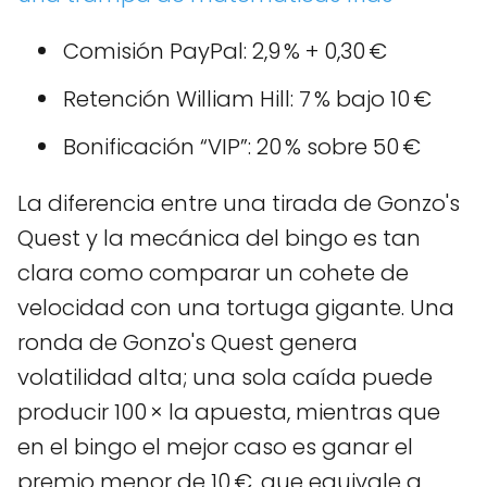
Comisión PayPal: 2,9 % + 0,30 €
Retención William Hill: 7 % bajo 10 €
Bonificación “VIP”: 20 % sobre 50 €
La diferencia entre una tirada de Gonzo's
Quest y la mecánica del bingo es tan
clara como comparar un cohete de
velocidad con una tortuga gigante. Una
ronda de Gonzo's Quest genera
volatilidad alta; una sola caída puede
producir 100 × la apuesta, mientras que
en el bingo el mejor caso es ganar el
premio menor de 10 €, que equivale a