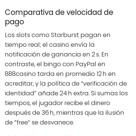
Comparativa de velocidad de
pago
Los slots como Starburst pagan en
tiempo real; el casino envía la
notificación de ganancia en 2 s. En
contraste, el bingo con PayPal en
888casino tarda en promedio 12 h en
acreditar, y la política de “verificación de
identidad” añade 24 h extra. Si sumas los
tiempos, el jugador recibe el dinero
después de 36 h, mientras que la ilusión
de “free” se desvanece.