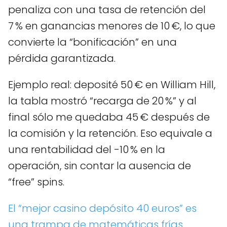
penaliza con una tasa de retención del
7 % en ganancias menores de 10 €, lo que
convierte la “bonificación” en una
pérdida garantizada.
Ejemplo real: deposité 50 € en William Hill,
la tabla mostró “recarga de 20 %” y al
final sólo me quedaba 45 € después de
la comisión y la retención. Eso equivale a
una rentabilidad del -10 % en la
operación, sin contar la ausencia de
“free” spins.
El “mejor casino depósito 40 euros” es
una trampa de matemáticas frías