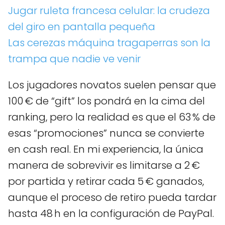
Jugar ruleta francesa celular: la crudeza
del giro en pantalla pequeña
Las cerezas máquina tragaperras son la
trampa que nadie ve venir
Los jugadores novatos suelen pensar que
100 € de “gift” los pondrá en la cima del
ranking, pero la realidad es que el 63 % de
esas “promociones” nunca se convierte
en cash real. En mi experiencia, la única
manera de sobrevivir es limitarse a 2 €
por partida y retirar cada 5 € ganados,
aunque el proceso de retiro pueda tardar
hasta 48 h en la configuración de PayPal.