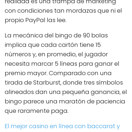
realidad es una trampa de marketing
con condiciones tan mordazas que ni el
propio PayPal las lee.
La mecánica del bingo de 90 bolas
implica que cada cartón tiene 15
números y, en promedio, el jugador
necesita marcar 5 líneas para ganar el
premio mayor. Comparado con una
tirada de Starburst, donde tres símbolos
alineados dan una pequeña ganancia, el
bingo parece una maratón de paciencia
que raramente paga.
El mejor casino en línea con baccarat y