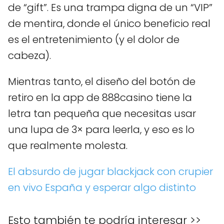
de “gift”. Es una trampa digna de un “VIP”
de mentira, donde el único beneficio real
es el entretenimiento (y el dolor de
cabeza).
Mientras tanto, el diseño del botón de
retiro en la app de 888casino tiene la
letra tan pequeña que necesitas usar
una lupa de 3× para leerla, y eso es lo
que realmente molesta.
El absurdo de jugar blackjack con crupier
en vivo España y esperar algo distinto
Esto también te podría interesar >>