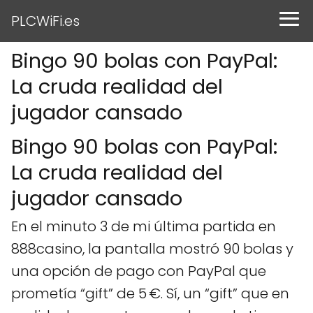
PLCWiFi.es
Bingo 90 bolas con PayPal:
La cruda realidad del
jugador cansado
Bingo 90 bolas con PayPal:
La cruda realidad del
jugador cansado
En el minuto 3 de mi última partida en
888casino, la pantalla mostró 90 bolas y
una opción de pago con PayPal que
prometía “gift” de 5 €. Sí, un “gift” que en