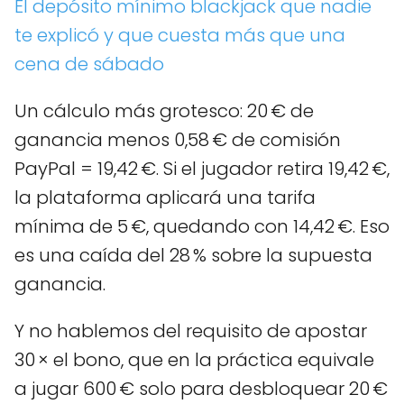
El depósito mínimo blackjack que nadie
te explicó y que cuesta más que una
cena de sábado
Un cálculo más grotesco: 20 € de
ganancia menos 0,58 € de comisión
PayPal = 19,42 €. Si el jugador retira 19,42 €,
la plataforma aplicará una tarifa
mínima de 5 €, quedando con 14,42 €. Eso
es una caída del 28 % sobre la supuesta
ganancia.
Y no hablemos del requisito de apostar
30 × el bono, que en la práctica equivale
a jugar 600 € solo para desbloquear 20 €