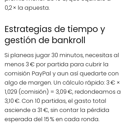
0,2 × la apuesta.
Estrategias de tiempo y
gestión de bankroll
Si planeas jugar 30 minutos, necesitas al
menos 3 € por partida para cubrir la
comisión PayPal y aun así quedarte con
algo de margen. Un cálculo rápido: 3 € ×
1,029 (comisión) = 3,09 €, redondeamos a
3,10 €. Con 10 partidas, el gasto total
asciende a 31 €, sin contar la pérdida
esperada del 15 % en cada ronda.