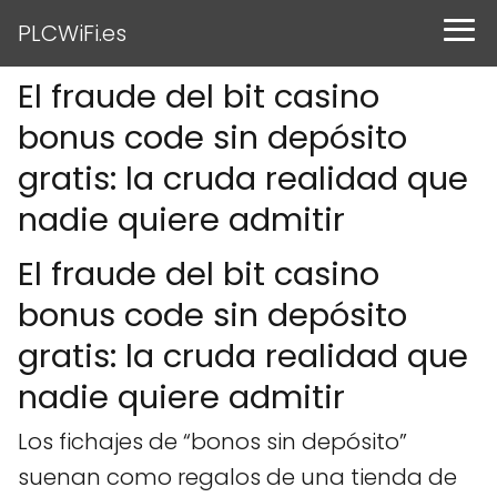
PLCWiFi.es
El fraude del bit casino
bonus code sin depósito
gratis: la cruda realidad que
nadie quiere admitir
El fraude del bit casino
bonus code sin depósito
gratis: la cruda realidad que
nadie quiere admitir
Los fichajes de “bonos sin depósito”
suenan como regalos de una tienda de