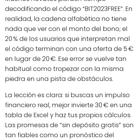
decodificando el código “BIT2023FREE”. En
realidad, la cadena alfabética no tiene
nada que ver con el monto del bono; el
20 % de los usuarios que interpretan mal
el código terminan con una oferta de 5 €
en lugar de 20 €. Ese error se vuelve tan
habitual como tropezar con la misma
piedra en una pista de obstáculos.
La lección es clara: si buscas un impulso
financiero real, mejor invierte 30 € en una
tabla de Excel y haz tus propios cálculos.
Las promesas de “sin depósito gratis” son
tan fiables como un pronóstico del