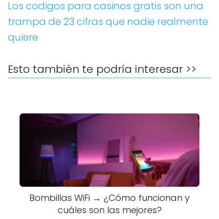
Los codigos para casinos gratis son una
trampa de 23 cifras que nadie realmente
quiere
Esto también te podría interesar >>
Bombillas WiFi → ¿Cómo funcionan y
cuáles son las mejores?