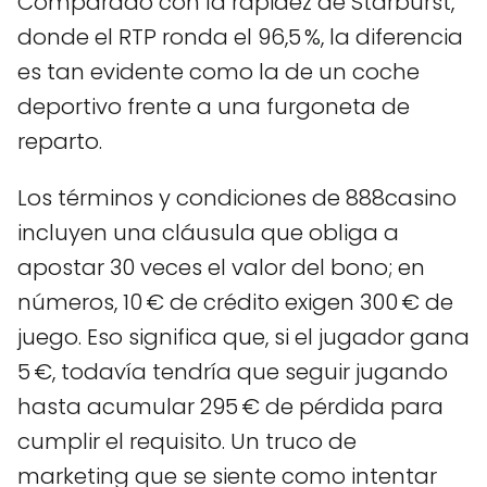
Comparado con la rapidez de Starburst,
donde el RTP ronda el 96,5 %, la diferencia
es tan evidente como la de un coche
deportivo frente a una furgoneta de
reparto.
Los términos y condiciones de 888casino
incluyen una cláusula que obliga a
apostar 30 veces el valor del bono; en
números, 10 € de crédito exigen 300 € de
juego. Eso significa que, si el jugador gana
5 €, todavía tendría que seguir jugando
hasta acumular 295 € de pérdida para
cumplir el requisito. Un truco de
marketing que se siente como intentar