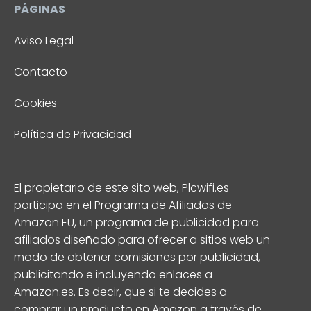
PÁGINAS
Aviso Legal
Contacto
Cookies
Política de Privacidad
El propietario de este sito web, Plcwifi.es
participa en el Programa de Afiliados de
Amazon EU, un programa de publicidad para
afiliados diseñado para ofrecer a sitios web un
modo de obtener comisiones por publicidad,
publicitando e incluyendo enlaces a
Amazon.es. Es decir, que si te decides a
comprar un producto en Amazon a través de