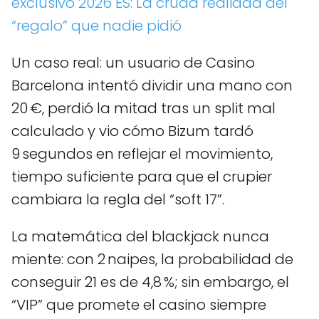
exclusivo 2026 ES: La cruda realidad del
“regalo” que nadie pidió
Un caso real: un usuario de Casino
Barcelona intentó dividir una mano con
20 €, perdió la mitad tras un split mal
calculado y vio cómo Bizum tardó
9 segundos en reflejar el movimiento,
tiempo suficiente para que el crupier
cambiara la regla del “soft 17”.
La matemática del blackjack nunca
miente: con 2 naipes, la probabilidad de
conseguir 21 es de 4,8 %; sin embargo, el
“VIP” que promete el casino siempre