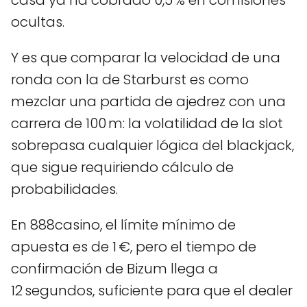
casa ya ha cobrado 0,5 % en comisiones
ocultas.
Y es que comparar la velocidad de una
ronda con la de Starburst es como
mezclar una partida de ajedrez con una
carrera de 100 m: la volatilidad de la slot
sobrepasa cualquier lógica del blackjack,
que sigue requiriendo cálculo de
probabilidades.
En 888casino, el límite mínimo de
apuesta es de 1 €, pero el tiempo de
confirmación de Bizum llega a
12 segundos, suficiente para que el dealer