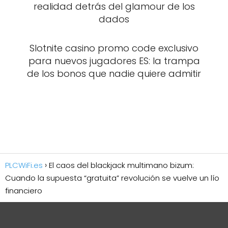
realidad detrás del glamour de los
dados
Slotnite casino promo code exclusivo
para nuevos jugadores ES: la trampa
de los bonos que nadie quiere admitir
PLCWiFi.es
El caos del blackjack multimano bizum:
Cuando la supuesta “gratuita” revolución se vuelve un lío
financiero