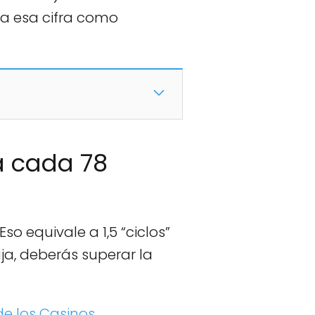
ía esa cifra como
a cada 78
o equivale a 1,5 “ciclos”
ja, deberás superar la
de los Casinos