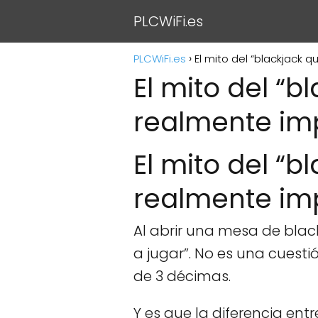
PLCWiFi.es
PLCWiFi.es
El mito del “blackjack 
El mito del “b
realmente imp
El mito del “b
realmente imp
Al abrir una mesa de blac
a jugar”. No es una cuesti
de 3 décimas.
Y es que la diferencia ent