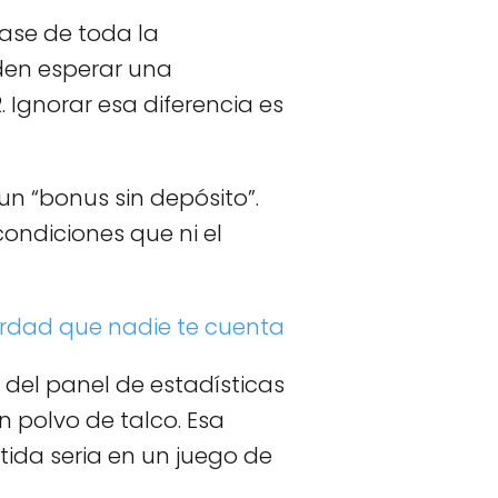
base de toda la
den esperar una
. Ignorar esa diferencia es
 un “bonus sin depósito”.
condiciones que ni el
 verdad que nadie te cuenta
 del panel de estadísticas
n polvo de talco. Esa
tida seria en un juego de