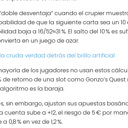
a “doble desventaja” cuando el crupier muestra
abilidad de que la siguiente carta sea un 10 e
idad baja a 16/52≈31 %. El salto del 10 % es su
nvierta en un juego de azar.
 cruda verdad detrás del brillo artificial
mayoría de los jugadores no usan estos cálculos
 3 % de retorno de una slot como Gonzo’s Quest
 algoritmo es la baraja.
s, sin embargo, ajustan sus apuestas basánd
la cuenta sube a +12, el riesgo de 5 € por mano
a 0,8 % en vez de 1,2 %.