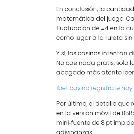
En conclusión, la cantidad
matemática del juego. Ca
fluctuación de ±4 en la cu
como jugar a la ruleta sin
Y sí, los casinos intentan 
No cae nada gratis, solo l
abogado más atento leer
1bet casino regístrate hoy
Por último, el detalle que
en la versión móvil de 888
mini‑fuente de 8 pt impide
adivinanzas.