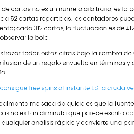
 de cartas no es un número arbitrario; es la 
da 52 cartas repartidas, los contadores pue
enta; cada 312 cartas, la fluctuación es de ±12
 observar la bola.
disfrazar todas estas cifras bajo la sombra de
a ilusión de un regalo envuelto en términos y 
ía.
 consigue free spins al instante ES: la cruda
 realmente me saca de quicio es que la fuente
casino es tan diminuta que parece escrita co
 cualquier análisis rápido y convierte una par