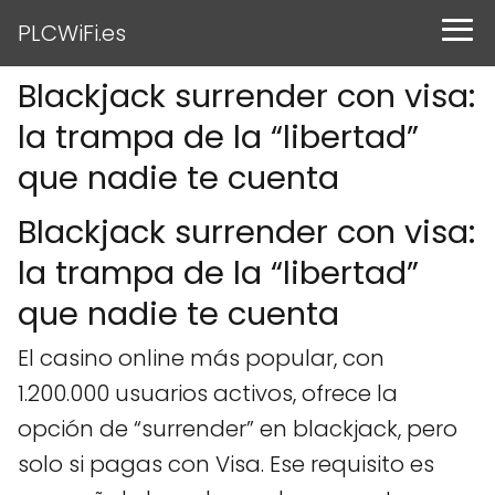
PLCWiFi.es
Blackjack surrender con visa:
la trampa de la “libertad”
que nadie te cuenta
Blackjack surrender con visa:
la trampa de la “libertad”
que nadie te cuenta
El casino online más popular, con
1.200.000 usuarios activos, ofrece la
opción de “surrender” en blackjack, pero
solo si pagas con Visa. Ese requisito es