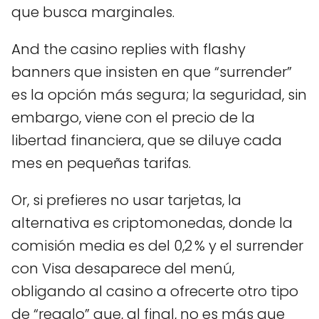
que busca marginales.
And the casino replies with flashy
banners que insisten en que “surrender”
es la opción más segura; la seguridad, sin
embargo, viene con el precio de la
libertad financiera, que se diluye cada
mes en pequeñas tarifas.
Or, si prefieres no usar tarjetas, la
alternativa es criptomonedas, donde la
comisión media es del 0,2 % y el surrender
con Visa desaparece del menú,
obligando al casino a ofrecerte otro tipo
de “regalo” que, al final, no es más que