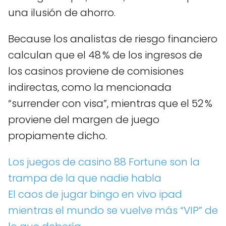
una ilusión de ahorro.
Because los analistas de riesgo financiero
calculan que el 48 % de los ingresos de
los casinos proviene de comisiones
indirectas, como la mencionada
“surrender con visa”, mientras que el 52 %
proviene del margen de juego
propiamente dicho.
Los juegos de casino 88 Fortune son la
trampa de la que nadie habla
El caos de jugar bingo en vivo ipad
mientras el mundo se vuelve más “VIP” de