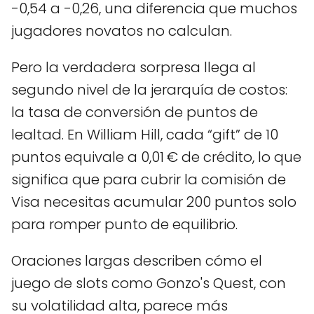
-0,54 a -0,26, una diferencia que muchos
jugadores novatos no calculan.
Pero la verdadera sorpresa llega al
segundo nivel de la jerarquía de costos:
la tasa de conversión de puntos de
lealtad. En William Hill, cada “gift” de 10
puntos equivale a 0,01 € de crédito, lo que
significa que para cubrir la comisión de
Visa necesitas acumular 200 puntos solo
para romper punto de equilibrio.
Oraciones largas describen cómo el
juego de slots como Gonzo's Quest, con
su volatilidad alta, parece más