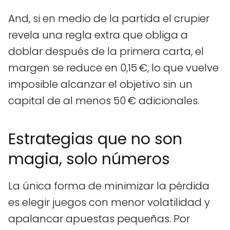
And, si en medio de la partida el crupier
revela una regla extra que obliga a
doblar después de la primera carta, el
margen se reduce en 0,15 €, lo que vuelve
imposible alcanzar el objetivo sin un
capital de al menos 50 € adicionales.
Estrategias que no son
magia, solo números
La única forma de minimizar la pérdida
es elegir juegos con menor volatilidad y
apalancar apuestas pequeñas. Por