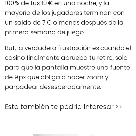
100 % de tus 10 € en una noche, y la
mayoría de los jugadores terminan con
un saldo de 7 € o menos después de la
primera semana de juego.
But, la verdadera frustración es cuando el
casino finalmente aprueba tu retiro, solo
para que la pantalla muestre una fuente
de 9 px que obliga a hacer zoom y
parpadear desesperadamente.
Esto también te podría interesar >>