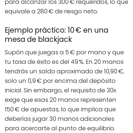
para alcanzar los 300 € requeridos, lo que
equivale a 280 € de riesgo neto.
Ejemplo práctico: 10 € en una
mesa de blackjack
Supón que juegas a 5 € por mano y que
tu tasa de éxito es del 49 %. En 20 manos
tendrás un saldo aproximado de 10,90 €,
solo un 0,9 € por encima del depósito
inicial. Sin embargo, el requisito de 30x
exige que esas 20 manos representen
150 € de apuestas, lo que implica que
deberías jugar 30 manos adicionales
para acercarte al punto de equilibrio.