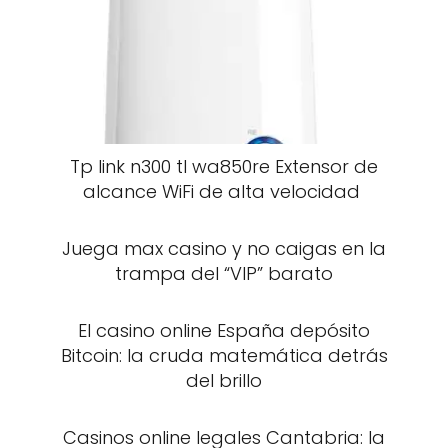
Tp link n300 tl wa850re Extensor de
alcance WiFi de alta velocidad
Juega max casino y no caigas en la
trampa del “VIP” barato
El casino online España depósito
Bitcoin: la cruda matemática detrás
del brillo
Casinos online legales Cantabria: la