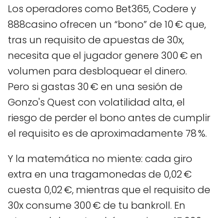
Los operadores como Bet365, Codere y
888casino ofrecen un “bono” de 10 € que,
tras un requisito de apuestas de 30x,
necesita que el jugador genere 300 € en
volumen para desbloquear el dinero.
Pero si gastas 30 € en una sesión de
Gonzo's Quest con volatilidad alta, el
riesgo de perder el bono antes de cumplir
el requisito es de aproximadamente 78 %.
Y la matemática no miente: cada giro
extra en una tragamonedas de 0,02 €
cuesta 0,02 €, mientras que el requisito de
30x consume 300 € de tu bankroll. En