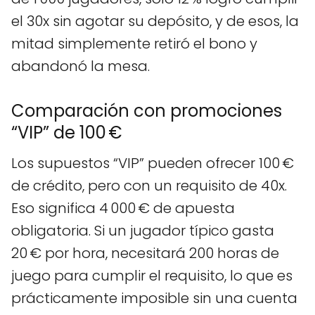
el 30x sin agotar su depósito, y de esos, la
mitad simplemente retiró el bono y
abandonó la mesa.
Comparación con promociones
“VIP” de 100 €
Los supuestos “VIP” pueden ofrecer 100 €
de crédito, pero con un requisito de 40x.
Eso significa 4 000 € de apuesta
obligatoria. Si un jugador típico gasta
20 € por hora, necesitará 200 horas de
juego para cumplir el requisito, lo que es
prácticamente imposible sin una cuenta