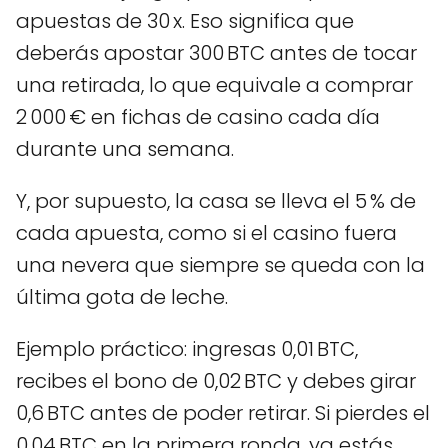
apuestas de 30 x. Eso significa que
deberás apostar 300 BTC antes de tocar
una retirada, lo que equivale a comprar
2 000 € en fichas de casino cada día
durante una semana.
Y, por supuesto, la casa se lleva el 5 % de
cada apuesta, como si el casino fuera
una nevera que siempre se queda con la
última gota de leche.
Ejemplo práctico: ingresas 0,01 BTC,
recibes el bono de 0,02 BTC y debes girar
0,6 BTC antes de poder retirar. Si pierdes el
0,04 BTC en la primera ronda, ya estás