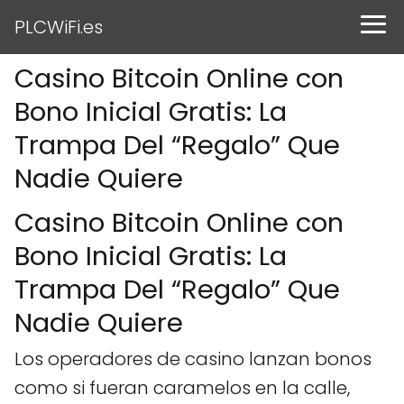
PLCWiFi.es
Casino Bitcoin Online con
Bono Inicial Gratis: La
Trampa Del “Regalo” Que
Nadie Quiere
Casino Bitcoin Online con
Bono Inicial Gratis: La
Trampa Del “Regalo” Que
Nadie Quiere
Los operadores de casino lanzan bonos
como si fueran caramelos en la calle,