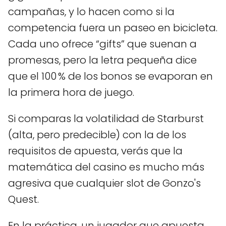
campañas, y lo hacen como si la
competencia fuera un paseo en bicicleta.
Cada uno ofrece “gifts” que suenan a
promesas, pero la letra pequeña dice
que el 100 % de los bonos se evaporan en
la primera hora de juego.
Si comparas la volatilidad de Starburst
(alta, pero predecible) con la de los
requisitos de apuesta, verás que la
matemática del casino es mucho más
agresiva que cualquier slot de Gonzo's
Quest.
En la práctica, un jugador que apuesta