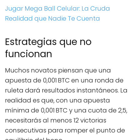
Jugar Mega Ball Celular: La Cruda
Realidad que Nadie Te Cuenta
Estrategias que no
funcionan
Muchos novatos piensan que una
apuesta de 0,001 BTC en una ronda de
ruleta dará resultados instantáneos. La
realidad es que, con una apuesta
mínima de 0,001 BTC y una cuota de 2,5,
necesitarás al menos 12 victorias
consecutivas para romper el punto de