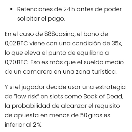
Retenciones de 24 h antes de poder
solicitar el pago.
En el caso de 888casino, el bono de
0,02 BTC viene con una condición de 35x,
lo que eleva el punto de equilibrio a
0,70 BTC. Eso es más que el sueldo medio
de un camarero en una zona turística.
Y si el jugador decide usar una estrategia
de “low‑risk” en slots como Book of Dead,
la probabilidad de alcanzar el requisito
de apuesta en menos de 50 giros es
inferior al 2 %.