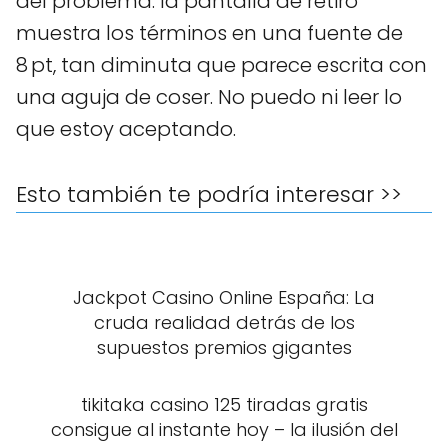
del problema: la pantalla de retiro
muestra los términos en una fuente de
8 pt, tan diminuta que parece escrita con
una aguja de coser. No puedo ni leer lo
que estoy aceptando.
Esto también te podría interesar >>
Jackpot Casino Online España: La
cruda realidad detrás de los
supuestos premios gigantes
tikitaka casino 125 tiradas gratis
consigue al instante hoy – la ilusión del