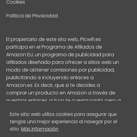
Cookies
Política de Privacidad
El propietario de este sito web, Plcwifi.es
participa en el Programa de Afiliados de
Amazon EU, un programa de publicidad para
afiliados diseñado para ofrecer a sitios web un
modo de obtener comisiones por publicidad,
publicitando e incluyendo enlaces a
Amazon.es. Es decir, que si te decides a
comprar un producto en Amazon a través de
nuestros enlaces, a ti no te cuesta nada, pero a
nosotros Amazon nos dará una comisión que
Este sitio web utiliza cookies para asegurar que
nos servirá para financiar la web. Todos los
tengas una mejor experiencia al navegar por el
enlaces de compra incluidos en esta web,
sitio.
Más información
tienen como destino el sitio web de Amazon.es