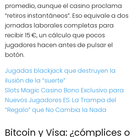
promedio, aunque el casino proclama
“retiros instantáneos”. Eso equivale a dos
jornadas laborales completas para
recibir 15 €, un cálculo que pocos
jugadores hacen antes de pulsar el
botón.
Jugadas blackjack que destruyen la
ilusión de la “suerte”
Slots Magic Casino Bono Exclusivo para
Nuevos Jugadores ES: La Trampa del
“Regalo” que No Cambia la Nada
Bitcoin y Visa: ¿cómplices o