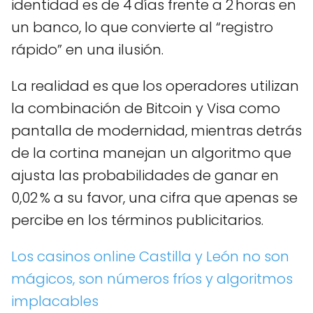
identidad es de 4 días frente a 2 horas en
un banco, lo que convierte al “registro
rápido” en una ilusión.
La realidad es que los operadores utilizan
la combinación de Bitcoin y Visa como
pantalla de modernidad, mientras detrás
de la cortina manejan un algoritmo que
ajusta las probabilidades de ganar en
0,02 % a su favor, una cifra que apenas se
percibe en los términos publicitarios.
Los casinos online Castilla y León no son
mágicos, son números fríos y algoritmos
implacables