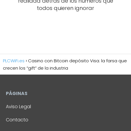
realidad detrás de los números que
todos quieren ignorar
PLCWiFi.es
Casino con Bitcoin depósito Visa: la farsa que
crecen los “gift” de la industria
PÁGINAS
Aviso Legal
Contacto