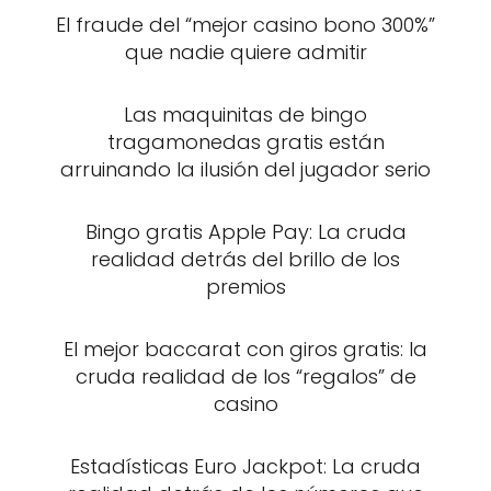
El fraude del “mejor casino bono 300%”
que nadie quiere admitir
Las maquinitas de bingo
tragamonedas gratis están
arruinando la ilusión del jugador serio
Bingo gratis Apple Pay: La cruda
realidad detrás del brillo de los
premios
El mejor baccarat con giros gratis: la
cruda realidad de los “regalos” de
casino
Estadísticas Euro Jackpot: La cruda