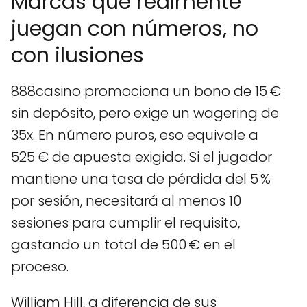
Marcas que realmente
juegan con números, no
con ilusiones
888casino promociona un bono de 15 €
sin depósito, pero exige un wagering de
35x. En número puros, eso equivale a
525 € de apuesta exigida. Si el jugador
mantiene una tasa de pérdida del 5 %
por sesión, necesitará al menos 10
sesiones para cumplir el requisito,
gastando un total de 500 € en el
proceso.
William Hill, a diferencia de sus