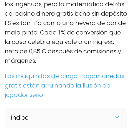
los ingenuos, pero la matemática detrás
del casino dinero gratis bono sin depósito
ES es tan fría como una nevera de bar de
mala pinta. Cada 1 % de conversión que
la casa celebra equivale a un ingreso
neto de 0,85 € después de comisiones y
márgenes.
Las maquinitas de bingo tragamonedas
gratis están arruinando la ilusión del
jugador serio
Índice