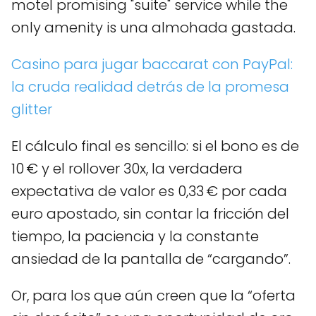
motel promising "suite" service while the
only amenity is una almohada gastada.
Casino para jugar baccarat con PayPal:
la cruda realidad detrás de la promesa
glitter
El cálculo final es sencillo: si el bono es de
10 € y el rollover 30x, la verdadera
expectativa de valor es 0,33 € por cada
euro apostado, sin contar la fricción del
tiempo, la paciencia y la constante
ansiedad de la pantalla de “cargando”.
Or, para los que aún creen que la “oferta