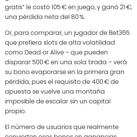
gratis” le costó 105 € en juego, y ganó 21 €,
una pérdida neta del 80 %.
Or, para comparar, un jugador de Bet365
que prefiera slots de alta volatilidad
como Dead or Alive – que pueden
disparar 500 € en una sola tirada – verá
su bono evaporarse en la primera gran
pérdida, pues el requisito de 400 € de
apuesta se vuelve una montaña
imposible de escalar sin un capital
propio.
El número de usuarios que realmente
convierten esos bonos en ganancias