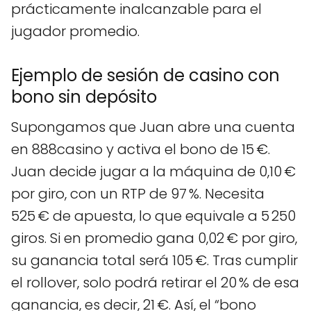
prácticamente inalcanzable para el
jugador promedio.
Ejemplo de sesión de casino con
bono sin depósito
Supongamos que Juan abre una cuenta
en 888casino y activa el bono de 15 €.
Juan decide jugar a la máquina de 0,10 €
por giro, con un RTP de 97 %. Necesita
525 € de apuesta, lo que equivale a 5 250
giros. Si en promedio gana 0,02 € por giro,
su ganancia total será 105 €. Tras cumplir
el rollover, solo podrá retirar el 20 % de esa
ganancia, es decir, 21 €. Así, el “bono