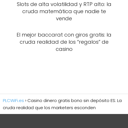
Slots de alta volatilidad y RTP alto: la
cruda matemática que nadie te
vende
El mejor baccarat con giros gratis: la
cruda realidad de los “regalos” de
casino
PLCWiFi.es
Casino dinero gratis bono sin depósito ES: La
cruda realidad que los marketers esconden