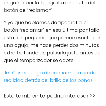
engañar por la tipografía diminuta del
botón de “reclamar”.
Y ya que hablamos de tipografía, el
botón “reclamar” en esa última pantalla
está tan pequeño que parece escrito con
una aguja; me hace perder dos minutos
extra tratando de pulsarlo justo antes de
que el temporizador se agote.
Jet Casino juego de confianza: la cruda
realidad detrás del brillo de los bonos
Esto también te podría interesar >>