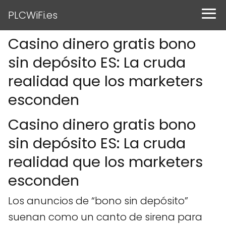
PLCWiFi.es
Casino dinero gratis bono
sin depósito ES: La cruda
realidad que los marketers
esconden
Casino dinero gratis bono
sin depósito ES: La cruda
realidad que los marketers
esconden
Los anuncios de “bono sin depósito”
suenan como un canto de sirena para