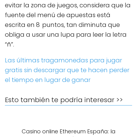
evitar la zona de juegos, considera que la
fuente del menú de apuestas está
escrita en 8 puntos, tan diminuta que
obliga a usar una lupa para leer la letra
“ñ”.
Las últimas tragamonedas para jugar
gratis sin descargar que te hacen perder
el tiempo en lugar de ganar
Esto también te podría interesar >>
Casino online Ethereum España: la