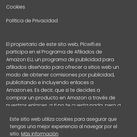
Cookies
Política de Privacidad
El propietario de este sito web, Plcwifi.es
participa en el Programa de Afiliados de
Amazon EU, un programa de publicidad para
afiliados diseñado para ofrecer a sitios web un
modo de obtener comisiones por publicidad,
publicitando e incluyendo enlaces a
Amazon.es. Es decir, que si te decides a
comprar un producto en Amazon a través de
nuestros enlaces, a ti no te cuesta nada, pero a
nosotros Amazon nos dará una comisión que
Este sitio web utiliza cookies para asegurar que
nos servirá para financiar la web. Todos los
tengas una mejor experiencia al navegar por el
enlaces de compra incluidos en esta web,
sitio.
Más información
tienen como destino el sitio web de Amazon.es