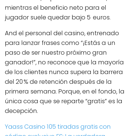
mientras el beneficio neto para el
jugador suele quedar bajo 5 euros.
And el personal del casino, entrenado
para lanzar frases como “¡Estás a un
paso de ser nuestro próximo gran
ganador!”, no reconoce que la mayoría
de los clientes nunca supera la barrera
del 20 % de retención después de la
primera semana. Porque, en el fondo, la
única cosa que se reparte “gratis” es la
decepción.
Yaass Casino 105 tiradas gratis con