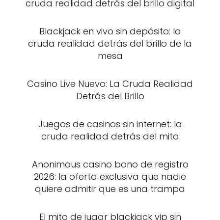
cruda realidad detrás del brillo digital
Blackjack en vivo sin depósito: la
cruda realidad detrás del brillo de la
mesa
Casino Live Nuevo: La Cruda Realidad
Detrás del Brillo
Juegos de casinos sin internet: la
cruda realidad detrás del mito
Anonimous casino bono de registro
2026: la oferta exclusiva que nadie
quiere admitir que es una trampa
El mito de jugar blackjack vip sin