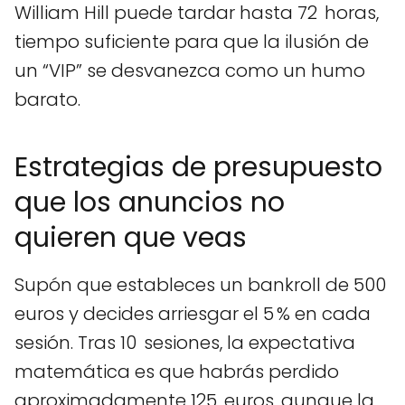
William Hill puede tardar hasta 72 horas,
tiempo suficiente para que la ilusión de
un “VIP” se desvanezca como un humo
barato.
Estrategias de presupuesto
que los anuncios no
quieren que veas
Supón que estableces un bankroll de 500
euros y decides arriesgar el 5 % en cada
sesión. Tras 10 sesiones, la expectativa
matemática es que habrás perdido
aproximadamente 125 euros, aunque la