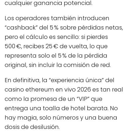
cualquier ganancia potencial.
Los operadores también introducen
“cashback” del 5 % sobre pérdidas netas,
pero el cálculo es sencillo: si pierdes
500 €, recibes 25 € de vuelta, lo que
representa solo el 5 % de la pérdida
original, sin incluir la comisión de red.
En definitiva, la “experiencia única” del
casino ethereum en vivo 2026 es tan real
como la promesa de un “VIP” que
entrega una toalla de hotel barata. No
hay magia, solo números y una buena
dosis de desilusión.