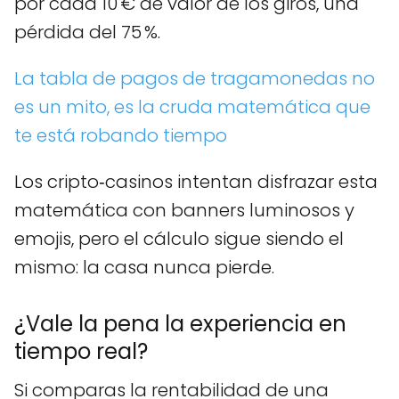
por cada 10 € de valor de los giros, una
pérdida del 75 %.
La tabla de pagos de tragamonedas no
es un mito, es la cruda matemática que
te está robando tiempo
Los cripto‑casinos intentan disfrazar esta
matemática con banners luminosos y
emojis, pero el cálculo sigue siendo el
mismo: la casa nunca pierde.
¿Vale la pena la experiencia en
tiempo real?
Si comparas la rentabilidad de una