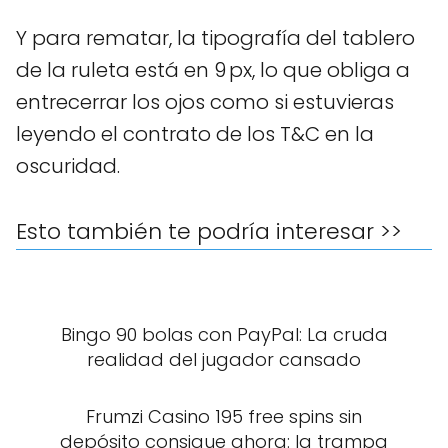
Y para rematar, la tipografía del tablero
de la ruleta está en 9 px, lo que obliga a
entrecerrar los ojos como si estuvieras
leyendo el contrato de los T&C en la
oscuridad.
Esto también te podría interesar >>
Bingo 90 bolas con PayPal: La cruda
realidad del jugador cansado
Frumzi Casino 195 free spins sin
depósito consigue ahora: la trampa