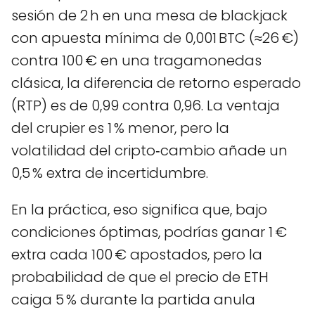
sesión de 2 h en una mesa de blackjack
con apuesta mínima de 0,001 BTC (≈26 €)
contra 100 € en una tragamonedas
clásica, la diferencia de retorno esperado
(RTP) es de 0,99 contra 0,96. La ventaja
del crupier es 1 % menor, pero la
volatilidad del cripto‑cambio añade un
0,5 % extra de incertidumbre.
En la práctica, eso significa que, bajo
condiciones óptimas, podrías ganar 1 €
extra cada 100 € apostados, pero la
probabilidad de que el precio de ETH
caiga 5 % durante la partida anula