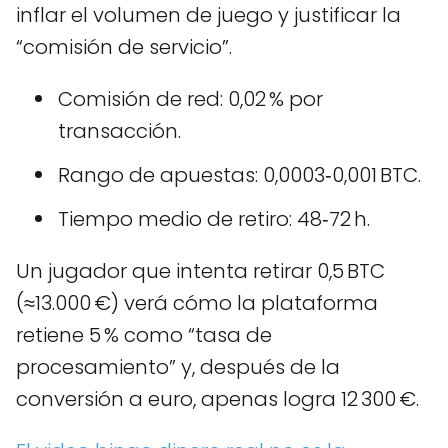
inflar el volumen de juego y justificar la
“comisión de servicio”.
Comisión de red: 0,02 % por
transacción.
Rango de apuestas: 0,0003‑0,001 BTC.
Tiempo medio de retiro: 48‑72 h.
Un jugador que intenta retirar 0,5 BTC
(≈13.000 €) verá cómo la plataforma
retiene 5 % como “tasa de
procesamiento” y, después de la
conversión a euro, apenas logra 12 300 €.