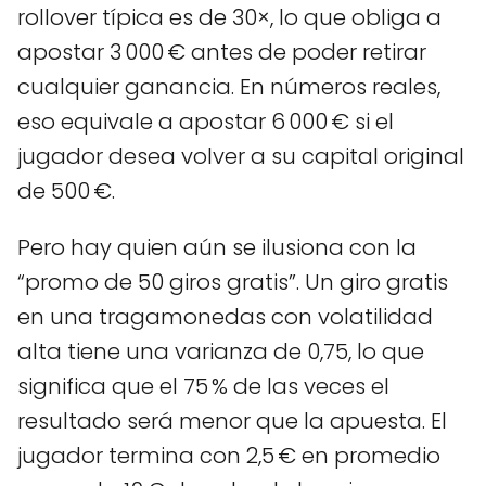
rollover típica es de 30×, lo que obliga a
apostar 3 000 € antes de poder retirar
cualquier ganancia. En números reales,
eso equivale a apostar 6 000 € si el
jugador desea volver a su capital original
de 500 €.
Pero hay quien aún se ilusiona con la
“promo de 50 giros gratis”. Un giro gratis
en una tragamonedas con volatilidad
alta tiene una varianza de 0,75, lo que
significa que el 75 % de las veces el
resultado será menor que la apuesta. El
jugador termina con 2,5 € en promedio