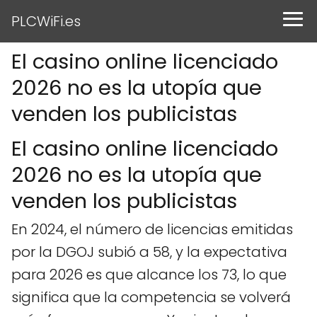
PLCWiFi.es
El casino online licenciado
2026 no es la utopía que
venden los publicistas
El casino online licenciado
2026 no es la utopía que
venden los publicistas
En 2024, el número de licencias emitidas
por la DGOJ subió a 58, y la expectativa
para 2026 es que alcance los 73, lo que
significa que la competencia se volverá