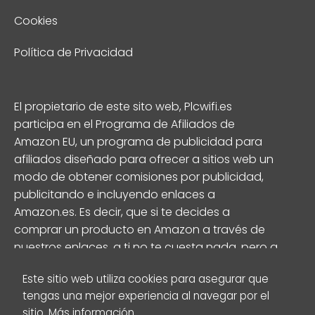
Cookies
Política de Privacidad
El propietario de este sito web, Plcwifi.es
participa en el Programa de Afiliados de
Amazon EU, un programa de publicidad para
afiliados diseñado para ofrecer a sitios web un
modo de obtener comisiones por publicidad,
publicitando e incluyendo enlaces a
Amazon.es. Es decir, que si te decides a
comprar un producto en Amazon a través de
nuestros enlaces, a ti no te cuesta nada, pero a
nosotros Amazon nos dará una comisión que
Este sitio web utiliza cookies para asegurar que
nos servirá para financiar la web. Todos los
tengas una mejor experiencia al navegar por el
enlaces de compra incluidos en esta web,
sitio.
Más información