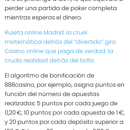
perder una partida de poker completa
mientras esperas el dinero.
Ruleta online Madrid: la cruel
matemática detrás del “divertido” giro
Casino online que paga de verdad: la
cruda realidad detrás del brillo
El algoritmo de bonificación de
888casino, por ejemplo, asigna puntos en
función del número de apuestas
realizadas: 5 puntos por cada juego de
0,20 €, 10 puntos por cada apuesta de 1 €,
y 20 puntos por cada depósito superior a