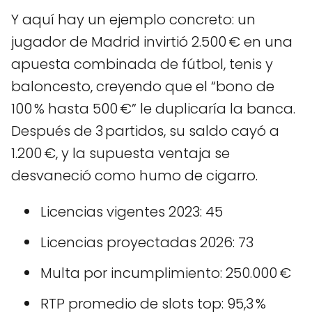
Y aquí hay un ejemplo concreto: un
jugador de Madrid invirtió 2.500 € en una
apuesta combinada de fútbol, tenis y
baloncesto, creyendo que el “bono de
100 % hasta 500 €” le duplicaría la banca.
Después de 3 partidos, su saldo cayó a
1.200 €, y la supuesta ventaja se
desvaneció como humo de cigarro.
Licencias vigentes 2023: 45
Licencias proyectadas 2026: 73
Multa por incumplimiento: 250.000 €
RTP promedio de slots top: 95,3 %