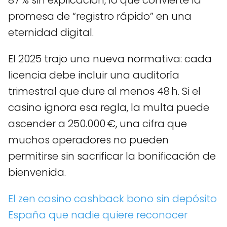
87 % sin explicación, lo que convierte la
promesa de “registro rápido” en una
eternidad digital.
El 2025 trajo una nueva normativa: cada
licencia debe incluir una auditoría
trimestral que dure al menos 48 h. Si el
casino ignora esa regla, la multa puede
ascender a 250.000 €, una cifra que
muchos operadores no pueden
permitirse sin sacrificar la bonificación de
bienvenida.
El zen casino cashback bono sin depósito
España que nadie quiere reconocer