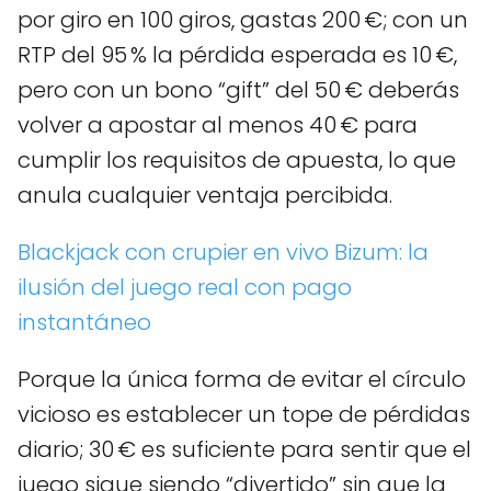
por giro en 100 giros, gastas 200 €; con un
RTP del 95 % la pérdida esperada es 10 €,
pero con un bono “gift” del 50 € deberás
volver a apostar al menos 40 € para
cumplir los requisitos de apuesta, lo que
anula cualquier ventaja percibida.
Blackjack con crupier en vivo Bizum: la
ilusión del juego real con pago
instantáneo
Porque la única forma de evitar el círculo
vicioso es establecer un tope de pérdidas
diario; 30 € es suficiente para sentir que el
juego sigue siendo “divertido” sin que la