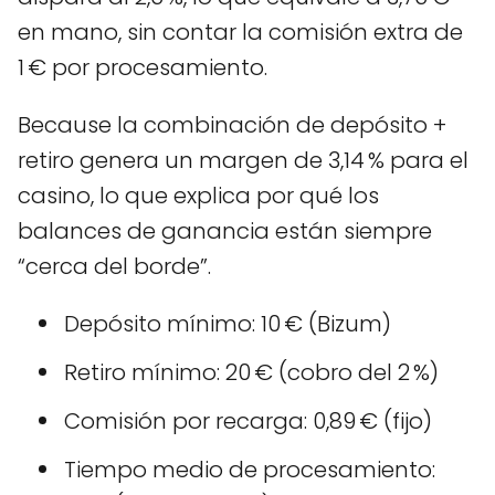
en mano, sin contar la comisión extra de
1 € por procesamiento.
Because la combinación de depósito +
retiro genera un margen de 3,14 % para el
casino, lo que explica por qué los
balances de ganancia están siempre
“cerca del borde”.
Depósito mínimo: 10 € (Bizum)
Retiro mínimo: 20 € (cobro del 2 %)
Comisión por recarga: 0,89 € (fijo)
Tiempo medio de procesamiento: