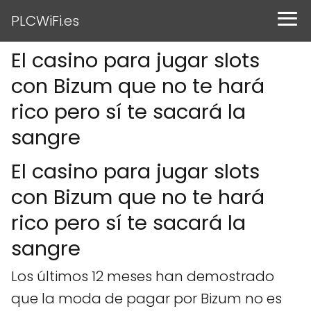
PLCWiFi.es
El casino para jugar slots
con Bizum que no te hará
rico pero sí te sacará la
sangre
El casino para jugar slots
con Bizum que no te hará
rico pero sí te sacará la
sangre
Los últimos 12 meses han demostrado
que la moda de pagar por Bizum no es