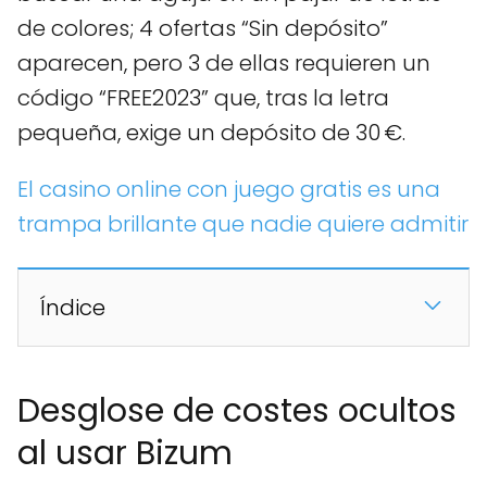
de colores; 4 ofertas “Sin depósito”
aparecen, pero 3 de ellas requieren un
código “FREE2023” que, tras la letra
pequeña, exige un depósito de 30 €.
El casino online con juego gratis es una
trampa brillante que nadie quiere admitir
Índice
Desglose de costes ocultos
al usar Bizum