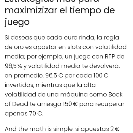
maximizizar el tiempo de
juego
Si deseas que cada euro rinda, la regla
de oro es apostar en slots con volatilidad
media; por ejemplo, un juego con RTP de
96,5 % y volatilidad media te devolverá,
en promedio, 96,5 € por cada 100 €
invertidos, mientras que la alta
volatilidad de una máquina como Book
of Dead te arriesga 150 € para recuperar
apenas 70 €.
And the math is simple: si apuestas 2 €