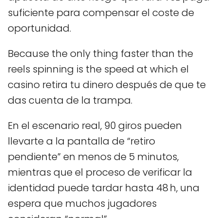
suficiente para compensar el coste de
oportunidad.
Because the only thing faster than the
reels spinning is the speed at which el
casino retira tu dinero después de que te
das cuenta de la trampa.
En el escenario real, 90 giros pueden
llevarte a la pantalla de “retiro
pendiente” en menos de 5 minutos,
mientras que el proceso de verificar la
identidad puede tardar hasta 48 h, una
espera que muchos jugadores