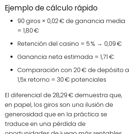
Ejemplo de cálculo rápido
90 giros × 0,02 € de ganancia media
= 1,80 €
Retención del casino = 5 % → 0,09 €
Ganancia neta estimada = 1,71 €
Comparación con 20 € de depósito a
1,5x retorno = 30 € potenciales
El diferencial de 28,29 € demuestra que,
en papel, los giros son una ilusión de
generosidad que en la práctica se
traduce en una pérdida de
oportunidades de juego más rentables.