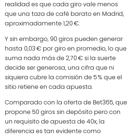
realidad es que cada giro vale menos
que una taza de café barato en Madrid,
aproximadamente 1,20 €.
Y sin embargo, 90 giros pueden generar
hasta 0,03 € por giro en promedio, lo que
suma nada más de 2,70 € si la suerte
decide ser generosa, una cifra que ni
siquiera cubre la comisión de 5 % que el
sitio retiene en cada apuesta.
Comparado con la oferta de Bet365, que
propone 50 giros sin depósito pero con
un requisito de apuesta de 40x, la
diferencia es tan evidente como