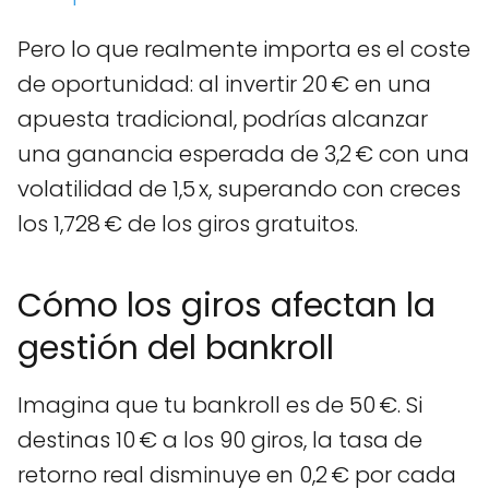
Pero lo que realmente importa es el coste
de oportunidad: al invertir 20 € en una
apuesta tradicional, podrías alcanzar
una ganancia esperada de 3,2 € con una
volatilidad de 1,5 x, superando con creces
los 1,728 € de los giros gratuitos.
Cómo los giros afectan la
gestión del bankroll
Imagina que tu bankroll es de 50 €. Si
destinas 10 € a los 90 giros, la tasa de
retorno real disminuye en 0,2 € por cada