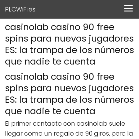
PLCWiFi.es
casinolab casino 90 free
spins para nuevos jugadores
ES: la trampa de los números
que nadie te cuenta
casinolab casino 90 free
spins para nuevos jugadores
ES: la trampa de los números
que nadie te cuenta
El primer contacto con casinolab suele
llegar como un regalo de 90 giros, pero la