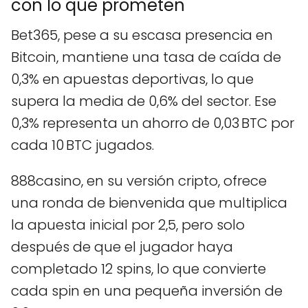
con lo que prometen
Bet365, pese a su escasa presencia en
Bitcoin, mantiene una tasa de caída de
0,3% en apuestas deportivas, lo que
supera la media de 0,6% del sector. Ese
0,3% representa un ahorro de 0,03 BTC por
cada 10 BTC jugados.
888casino, en su versión cripto, ofrece
una ronda de bienvenida que multiplica
la apuesta inicial por 2,5, pero solo
después de que el jugador haya
completado 12 spins, lo que convierte
cada spin en una pequeña inversión de