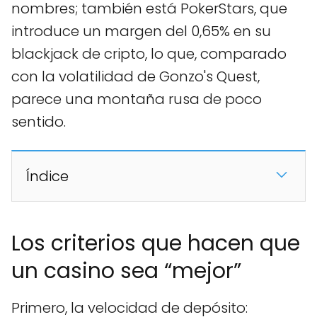
nombres; también está PokerStars, que
introduce un margen del 0,65% en su
blackjack de cripto, lo que, comparado
con la volatilidad de Gonzo's Quest,
parece una montaña rusa de poco
sentido.
Índice
Los criterios que hacen que
un casino sea “mejor”
Primero, la velocidad de depósito: