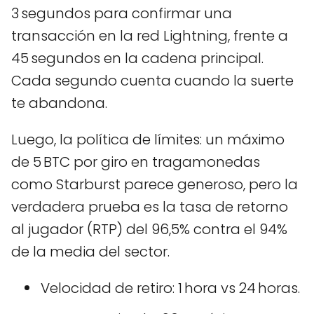
3 segundos para confirmar una
transacción en la red Lightning, frente a
45 segundos en la cadena principal.
Cada segundo cuenta cuando la suerte
te abandona.
Luego, la política de límites: un máximo
de 5 BTC por giro en tragamonedas
como Starburst parece generoso, pero la
verdadera prueba es la tasa de retorno
al jugador (RTP) del 96,5% contra el 94%
de la media del sector.
Velocidad de retiro: 1 hora vs 24 horas.