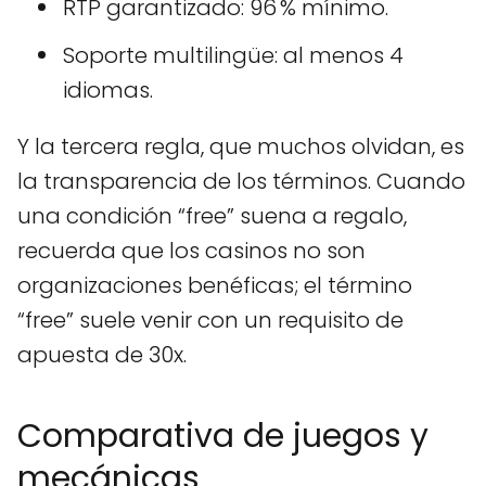
RTP garantizado: 96 % mínimo.
Soporte multilingüe: al menos 4
idiomas.
Y la tercera regla, que muchos olvidan, es
la transparencia de los términos. Cuando
una condición “free” suena a regalo,
recuerda que los casinos no son
organizaciones benéficas; el término
“free” suele venir con un requisito de
apuesta de 30x.
Comparativa de juegos y
mecánicas