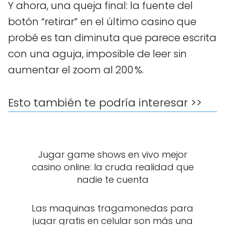
Y ahora, una queja final: la fuente del
botón “retirar” en el último casino que
probé es tan diminuta que parece escrita
con una aguja, imposible de leer sin
aumentar el zoom al 200 %.
Esto también te podría interesar >>
Jugar game shows en vivo mejor
casino online: la cruda realidad que
nadie te cuenta
Las maquinas tragamonedas para
jugar gratis en celular son más una