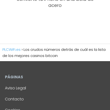
acero
PLCWiFi.es
Los crudos números detrás de cuál es la lista
de los mejores casinos bitcoin
PÁGINAS
Aviso Legal
Contacto