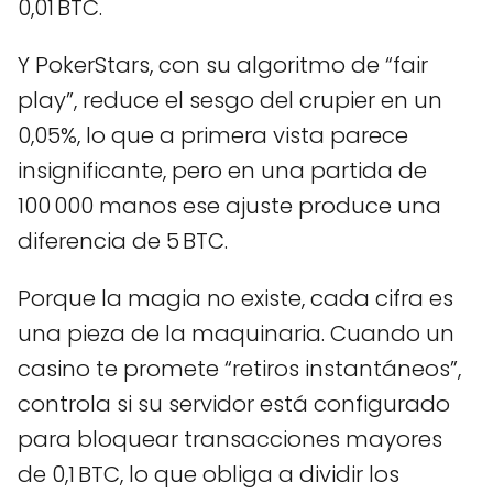
0,01 BTC.
Y PokerStars, con su algoritmo de “fair
play”, reduce el sesgo del crupier en un
0,05%, lo que a primera vista parece
insignificante, pero en una partida de
100 000 manos ese ajuste produce una
diferencia de 5 BTC.
Porque la magia no existe, cada cifra es
una pieza de la maquinaria. Cuando un
casino te promete “retiros instantáneos”,
controla si su servidor está configurado
para bloquear transacciones mayores
de 0,1 BTC, lo que obliga a dividir los