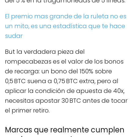
del 5 % en la tragamonedas de 5 líneas.
El premio mas grande de la ruleta no es
un mito, es una estadística que te hace
sudar
But la verdadera pieza del
rompecabezas es el valor de los bonos
de recarga: un bono del 150% sobre
0,5 BTC suena a 0,75 BTC extra, pero al
aplicar la condición de apuesta de 40x,
necesitas apostar 30 BTC antes de tocar
el primer retiro.
Marcas que realmente cumplen