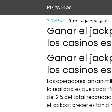
PLCWiFi.es
PLCWiFi.es
Ganar el jackpot gratis
Ganar el jack
los casinos es
Ganar el jack
los casinos es
Los operadores lanzan mil
la realidad es que cada “
del 2 % del total recauda
el jackpot crecer es tan 