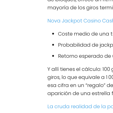
mayoría de los giros termin
Nova Jackpot Casino Cash
Coste medio de una ti
Probabilidad de jackp
Retorno esperado de u
Y allí tienes el cálculo: 10
giros, lo que equivale a 1 
esa cifra en un “regalo” 
aparición de una estrella
La cruda realidad de la po