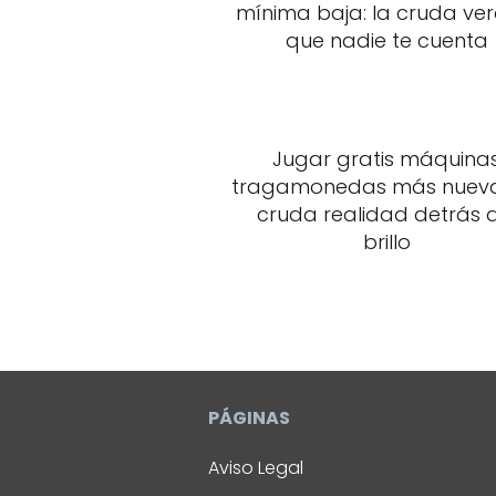
mínima baja: la cruda ve
que nadie te cuenta
Jugar gratis máquina
tragamonedas más nuevas
cruda realidad detrás 
brillo
PÁGINAS
Aviso Legal