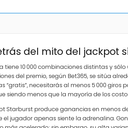
rás del mito del jackpot s
tiene 10 000 combinaciones distintas y sólo
iones del premio, según Bet365, se sitúa alred
as “gratis”, necesitarás al menos 5 000 giros
igue siendo menos que la mayoría de los costo
slot Starburst produce ganancias en menos d
e el jugador apenas siente la adrenalina. Gon
o más acelerado; sin embargo, su alta varian