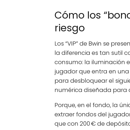
Cómo los “bonos
riesgo
Los “VIP” de Bwin se prese
la diferencia es tan suti
consumo: la iluminación e
jugador que entra en una m
para desbloquear el siguie
numérica diseñada para a
Porque, en el fondo, la ú
extraer fondos del jugador
que con 200 € de depósito