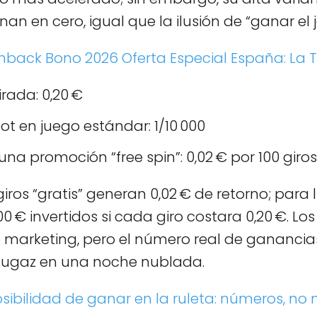
an en cero, igual que la ilusión de “ganar el j
back Bono 2026 Oferta Especial España: La T
rada: 0,20 €
ot en juego estándar: 1/10 000
na promoción “free spin”: 0,02 € por 100 giros
0 giros “gratis” generan 0,02 € de retorno; para 
000 € invertidos si cada giro costara 0,20 €. L
de marketing, pero el número real de gananci
 fugaz en una noche nublada.
sibilidad de ganar en la ruleta: números, no 