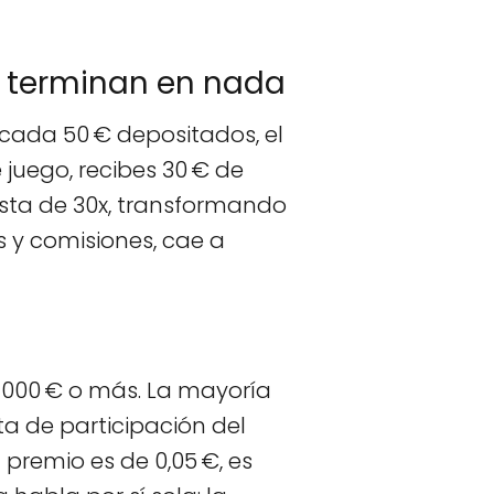
e terminan en nada
 cada 50 € depositados, el
 juego, recibes 30 € de
esta de 30x, transformando
s y comisiones, cae a
 000 € o más. La mayoría
a de participación del
l premio es de 0,05 €, es