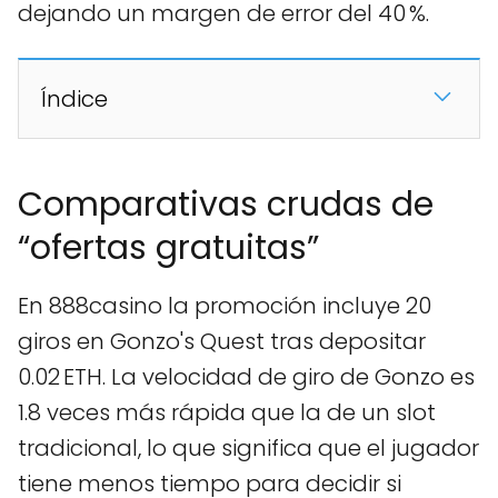
dejando un margen de error del 40 %.
Índice
Comparativas crudas de
“ofertas gratuitas”
En 888casino la promoción incluye 20
giros en Gonzo's Quest tras depositar
0.02 ETH. La velocidad de giro de Gonzo es
1.8 veces más rápida que la de un slot
tradicional, lo que significa que el jugador
tiene menos tiempo para decidir si