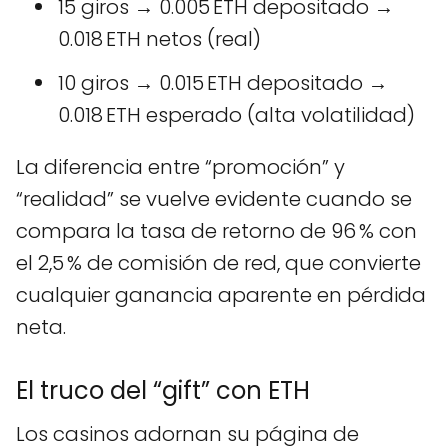
15 giros → 0.005 ETH depositado →
0.018 ETH netos (real)
10 giros → 0.015 ETH depositado →
0.018 ETH esperado (alta volatilidad)
La diferencia entre “promoción” y
“realidad” se vuelve evidente cuando se
compara la tasa de retorno de 96 % con
el 2,5 % de comisión de red, que convierte
cualquier ganancia aparente en pérdida
neta.
El truco del “gift” con ETH
Los casinos adornan su página de