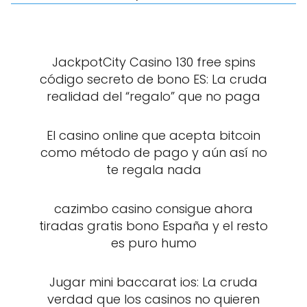
JackpotCity Casino 130 free spins
código secreto de bono ES: La cruda
realidad del “regalo” que no paga
El casino online que acepta bitcoin
como método de pago y aún así no
te regala nada
cazimbo casino consigue ahora
tiradas gratis bono España y el resto
es puro humo
Jugar mini baccarat ios: La cruda
verdad que los casinos no quieren