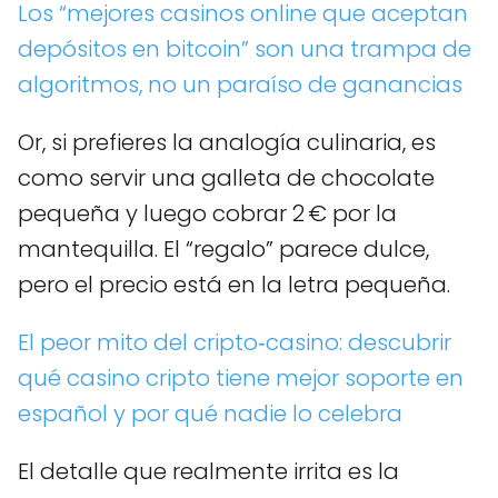
Los “mejores casinos online que aceptan
depósitos en bitcoin” son una trampa de
algoritmos, no un paraíso de ganancias
Or, si prefieres la analogía culinaria, es
como servir una galleta de chocolate
pequeña y luego cobrar 2 € por la
mantequilla. El “regalo” parece dulce,
pero el precio está en la letra pequeña.
El peor mito del cripto‑casino: descubrir
qué casino cripto tiene mejor soporte en
español y por qué nadie lo celebra
El detalle que realmente irrita es la