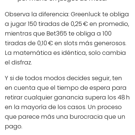
Observa la diferencia: Greenluck te obliga
a jugar 150 tiradas de 0,25 € en promedio,
mientras que Bet365 te obliga a 100
tiradas de 0,10 € en slots más generosos.
La matemática es idéntica, solo cambia
el disfraz.
Y si de todos modos decides seguir, ten
en cuenta que el tiempo de espera para
retirar cualquier ganancia supera los 48 h
en la mayoría de los casos. Un proceso
que parece más una burocracia que un
pago.