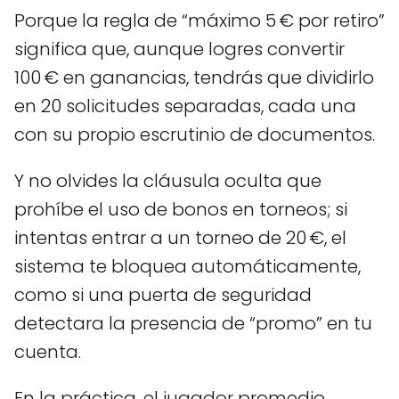
Porque la regla de “máximo 5 € por retiro”
significa que, aunque logres convertir
100 € en ganancias, tendrás que dividirlo
en 20 solicitudes separadas, cada una
con su propio escrutinio de documentos.
Y no olvides la cláusula oculta que
prohíbe el uso de bonos en torneos; si
intentas entrar a un torneo de 20 €, el
sistema te bloquea automáticamente,
como si una puerta de seguridad
detectara la presencia de “promo” en tu
cuenta.
En la práctica, el jugador promedio