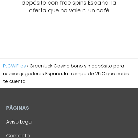
depósito con free spins España: la
oferta que no vale ni un café
PLCWiFi.es
Greenluck Casino bono sin depósito para
nuevos jugadores España: la trampa de 25 € que nadie
te cuenta
PÁGINAS
Aviso Legal
Contacto