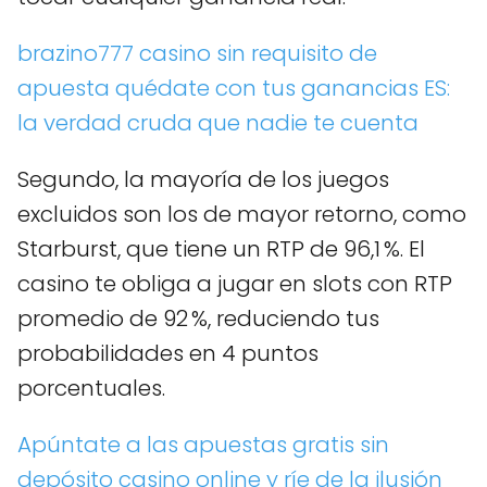
brazino777 casino sin requisito de
apuesta quédate con tus ganancias ES:
la verdad cruda que nadie te cuenta
Segundo, la mayoría de los juegos
excluidos son los de mayor retorno, como
Starburst, que tiene un RTP de 96,1 %. El
casino te obliga a jugar en slots con RTP
promedio de 92 %, reduciendo tus
probabilidades en 4 puntos
porcentuales.
Apúntate a las apuestas gratis sin
depósito casino online y ríe de la ilusión