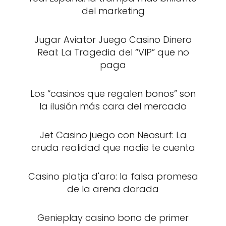
del marketing
Jugar Aviator Juego Casino Dinero
Real: La Tragedia del “VIP” que no
paga
Los “casinos que regalen bonos” son
la ilusión más cara del mercado
Jet Casino juego con Neosurf: La
cruda realidad que nadie te cuenta
Casino platja d'aro: la falsa promesa
de la arena dorada
Genieplay casino bono de primer