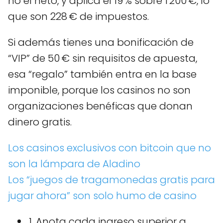
no el neto, y aplica el 19 % sobre 1 200 €, lo
que son 228 € de impuestos.
Si además tienes una bonificación de
“VIP” de 50 € sin requisitos de apuesta,
esa “regalo” también entra en la base
imponible, porque los casinos no son
organizaciones benéficas que donan
dinero gratis.
Los casinos exclusivos con bitcoin que no
son la lámpara de Aladino
Los “juegos de tragamonedas gratis para
jugar ahora” son solo humo de casino
1. Anota cada ingreso superior a