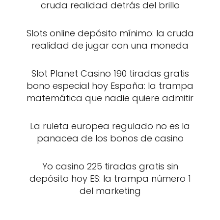
cruda realidad detrás del brillo
Slots online depósito mínimo: la cruda
realidad de jugar con una moneda
Slot Planet Casino 190 tiradas gratis
bono especial hoy España: la trampa
matemática que nadie quiere admitir
La ruleta europea regulado no es la
panacea de los bonos de casino
Yo casino 225 tiradas gratis sin
depósito hoy ES: la trampa número 1
del marketing