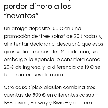
perder dinero a los
“novatos”
Un amigo depositó 100 € en una
promoción de “free spins” de 20 tiradas y,
al intentar declararlo, descubrió que esos
giros valían menos de 1 € cada uno; sin
embargo, la Agencia lo considera como
20 € de ingreso, y la diferencia de 19 € se
fue en intereses de mora.
Otro caso típico: alguien combina tres
cuentas de 500 € en diferentes casas –
888casino, Betway y Bwin – y se cree que