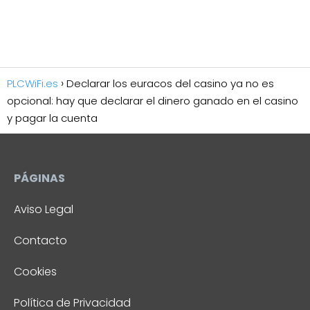
PLCWiFi.es
Declarar los euracos del casino ya no es
opcional: hay que declarar el dinero ganado en el casino
y pagar la cuenta
PÁGINAS
Aviso Legal
Contacto
Cookies
Política de Privacidad