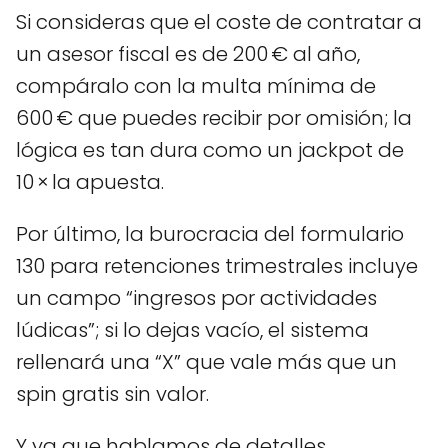
Si consideras que el coste de contratar a
un asesor fiscal es de 200 € al año,
compáralo con la multa mínima de
600 € que puedes recibir por omisión; la
lógica es tan dura como un jackpot de
10 × la apuesta.
Por último, la burocracia del formulario
130 para retenciones trimestrales incluye
un campo “ingresos por actividades
lúdicas”; si lo dejas vacío, el sistema
rellenará una “X” que vale más que un
spin gratis sin valor.
Y ya que hablamos de detalles