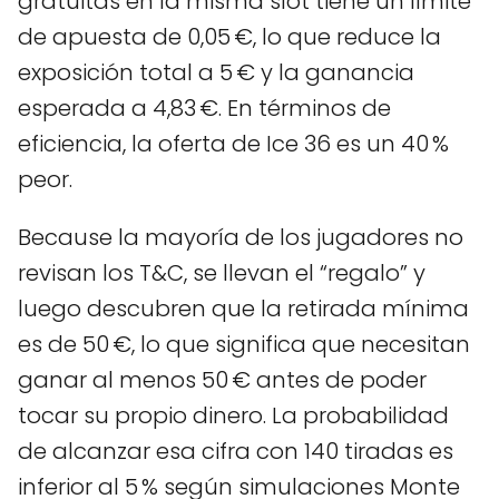
gratuitas en la misma slot tiene un límite
de apuesta de 0,05 €, lo que reduce la
exposición total a 5 € y la ganancia
esperada a 4,83 €. En términos de
eficiencia, la oferta de Ice 36 es un 40 %
peor.
Because la mayoría de los jugadores no
revisan los T&C, se llevan el “regalo” y
luego descubren que la retirada mínima
es de 50 €, lo que significa que necesitan
ganar al menos 50 € antes de poder
tocar su propio dinero. La probabilidad
de alcanzar esa cifra con 140 tiradas es
inferior al 5 % según simulaciones Monte