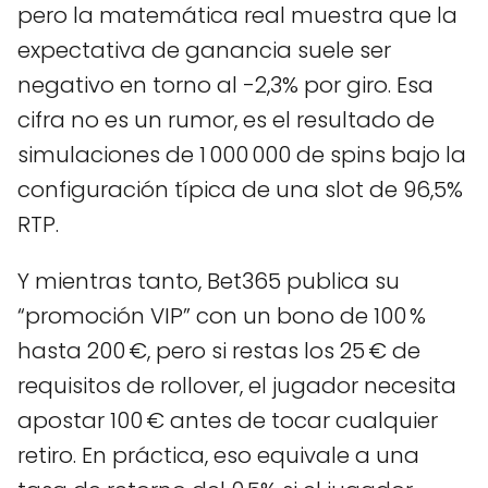
pero la matemática real muestra que la
expectativa de ganancia suele ser
negativo en torno al -2,3% por giro. Esa
cifra no es un rumor, es el resultado de
simulaciones de 1 000 000 de spins bajo la
configuración típica de una slot de 96,5%
RTP.
Y mientras tanto, Bet365 publica su
“promoción VIP” con un bono de 100 %
hasta 200 €, pero si restas los 25 € de
requisitos de rollover, el jugador necesita
apostar 100 € antes de tocar cualquier
retiro. En práctica, eso equivale a una