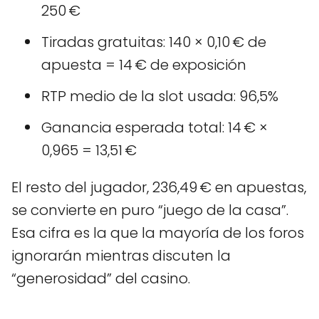
250 €
Tiradas gratuitas: 140 × 0,10 € de
apuesta = 14 € de exposición
RTP medio de la slot usada: 96,5%
Ganancia esperada total: 14 € ×
0,965 = 13,51 €
El resto del jugador, 236,49 € en apuestas,
se convierte en puro “juego de la casa”.
Esa cifra es la que la mayoría de los foros
ignorarán mientras discuten la
“generosidad” del casino.