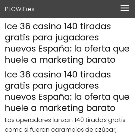
PLCWiFi.es
Ice 36 casino 140 tiradas
gratis para jugadores
nuevos España: la oferta que
huele a marketing barato
Ice 36 casino 140 tiradas
gratis para jugadores
nuevos España: la oferta que
huele a marketing barato
Los operadores lanzan 140 tiradas gratis
como si fueran caramelos de azúcar,