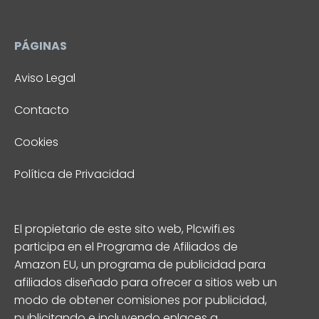
PÁGINAS
Aviso Legal
Contacto
Cookies
Política de Privacidad
El propietario de este sito web, Plcwifi.es
participa en el Programa de Afiliados de
Amazon EU, un programa de publicidad para
afiliados diseñado para ofrecer a sitios web un
modo de obtener comisiones por publicidad,
publicitando e incluyendo enlaces a