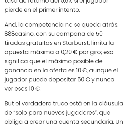
tasa de retorno del 0,5% si el jugador
pierde en el primer intento.
And, la competencia no se queda atrás.
888casino, con su campaña de 50
tiradas gratuitas en Starburst, limita la
apuesta máxima a 0,20 € por giro; eso
significa que el máximo posible de
ganancia en la oferta es 10 €, aunque el
jugador puede depositar 50 € y nunca
ver esos 10 €.
But el verdadero truco está en la cláusula
de “solo para nuevos jugadores”, que
obliga a crear una cuenta secundaria. Un