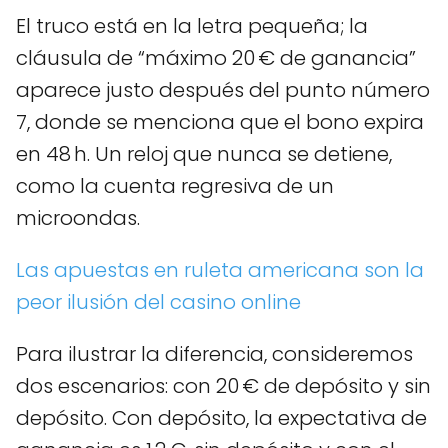
El truco está en la letra pequeña; la
cláusula de “máximo 20 € de ganancia”
aparece justo después del punto número
7, donde se menciona que el bono expira
en 48 h. Un reloj que nunca se detiene,
como la cuenta regresiva de un
microondas.
Las apuestas en ruleta americana son la
peor ilusión del casino online
Para ilustrar la diferencia, consideremos
dos escenarios: con 20 € de depósito y sin
depósito. Con depósito, la expectativa de