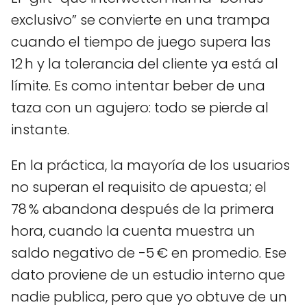
exclusivo” se convierte en una trampa
cuando el tiempo de juego supera las
12 h y la tolerancia del cliente ya está al
límite. Es como intentar beber de una
taza con un agujero: todo se pierde al
instante.
En la práctica, la mayoría de los usuarios
no superan el requisito de apuesta; el
78 % abandona después de la primera
hora, cuando la cuenta muestra un
saldo negativo de -5 € en promedio. Ese
dato proviene de un estudio interno que
nadie publica, pero que yo obtuve de un