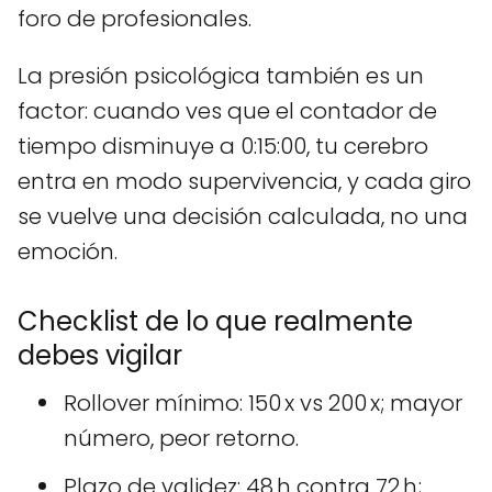
foro de profesionales.
La presión psicológica también es un
factor: cuando ves que el contador de
tiempo disminuye a 0:15:00, tu cerebro
entra en modo supervivencia, y cada giro
se vuelve una decisión calculada, no una
emoción.
Checklist de lo que realmente
debes vigilar
Rollover mínimo: 150 x vs 200 x; mayor
número, peor retorno.
Plazo de validez: 48 h contra 72 h;