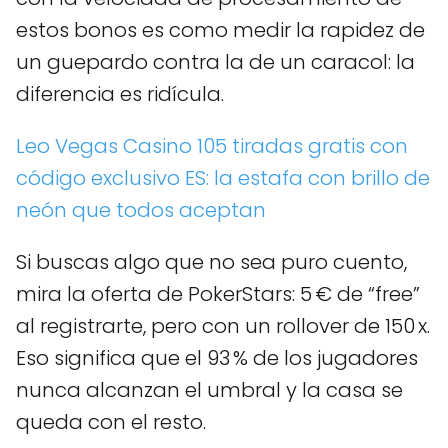
estos bonos es como medir la rapidez de
un guepardo contra la de un caracol: la
diferencia es ridícula.
Leo Vegas Casino 105 tiradas gratis con
código exclusivo ES: la estafa con brillo de
neón que todos aceptan
Si buscas algo que no sea puro cuento,
mira la oferta de PokerStars: 5 € de “free”
al registrarte, pero con un rollover de 150 x.
Eso significa que el 93 % de los jugadores
nunca alcanzan el umbral y la casa se
queda con el resto.