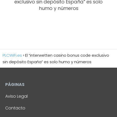
exclusivo sin depósito España” es solo
humo y números
PLCWiFi.es
El “interwetten casino bonus code exclusivo
sin depósito España” es solo humo y números
PÁGINAS
Aviso Legal
Contacto