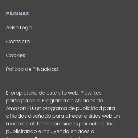
PÁGINAS
Aviso Legal
Contacto
Cookies
Política de Privacidad
El propietario de este sito web, Plcwifi.es
participa en el Programa de Afiliados de
Amazon EU, un programa de publicidad para
afiliados diseñado para ofrecer a sitios web un
modo de obtener comisiones por publicidad,
publicitando e incluyendo enlaces a