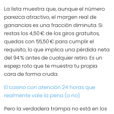
La lista muestra que, aunque el número
parezca atractivo, el margen real de
ganancias es una fracción diminuta. Si
restas los 4,50 € de los giros gratuitos,
quedas con 55,50 € para cumplir el
requisito, lo que implica una pérdida neta
del 94 % antes de cualquier retiro. Es un
espejo roto que te muestra tu propia
cara de forma cruda.
El casino con atención 24 horas que
realmente vale la pena (o no)
Pero la verdadera trampa no está en los