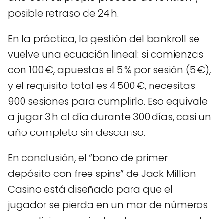
posible retraso de 24 h.
En la práctica, la gestión del bankroll se
vuelve una ecuación lineal: si comienzas
con 100 €, apuestas el 5 % por sesión (5 €),
y el requisito total es 4 500 €, necesitas
900 sesiones para cumplirlo. Eso equivale
a jugar 3 h al día durante 300 días, casi un
año completo sin descanso.
En conclusión, el “bono de primer
depósito con free spins” de Jack Million
Casino está diseñado para que el
jugador se pierda en un mar de números