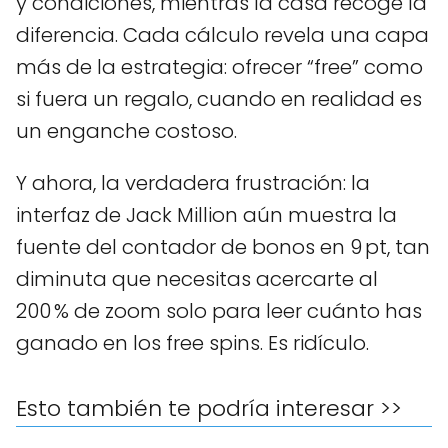
y condiciones, mientras la casa recoge la
diferencia. Cada cálculo revela una capa
más de la estrategia: ofrecer “free” como
si fuera un regalo, cuando en realidad es
un enganche costoso.
Y ahora, la verdadera frustración: la
interfaz de Jack Million aún muestra la
fuente del contador de bonos en 9 pt, tan
diminuta que necesitas acercarte al
200 % de zoom solo para leer cuánto has
ganado en los free spins. Es ridículo.
Esto también te podría interesar >>