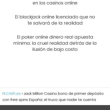
en los casinos online
El blackjack online licenciado que no
te salvará de la realidad
El poker online dinero real apuesta
mínima: la cruel realidad detrás de la
ilusión de bajo costo
PLCWiFi.es
Jack Million Casino bono de primer depósito
con free spins España: el truco que nadie te cuenta