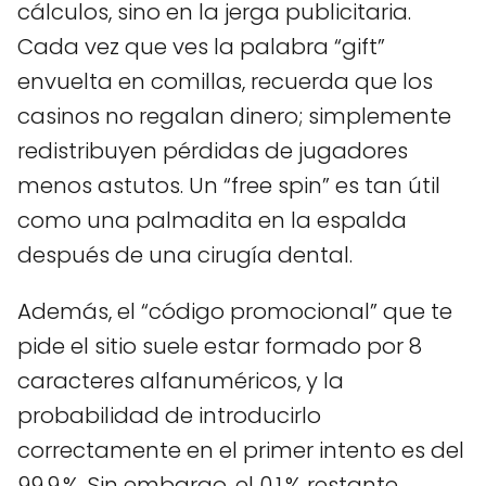
cálculos, sino en la jerga publicitaria.
Cada vez que ves la palabra “gift”
envuelta en comillas, recuerda que los
casinos no regalan dinero; simplemente
redistribuyen pérdidas de jugadores
menos astutos. Un “free spin” es tan útil
como una palmadita en la espalda
después de una cirugía dental.
Además, el “código promocional” que te
pide el sitio suele estar formado por 8
caracteres alfanuméricos, y la
probabilidad de introducirlo
correctamente en el primer intento es del
99,9 %. Sin embargo, el 0,1 % restante