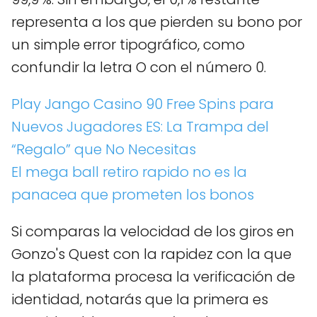
representa a los que pierden su bono por
un simple error tipográfico, como
confundir la letra O con el número 0.
Play Jango Casino 90 Free Spins para
Nuevos Jugadores ES: La Trampa del
“Regalo” que No Necesitas
El mega ball retiro rapido no es la
panacea que prometen los bonos
Si comparas la velocidad de los giros en
Gonzo's Quest con la rapidez con la que
la plataforma procesa la verificación de
identidad, notarás que la primera es