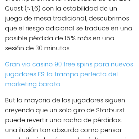
Quest (≈ 1,6) con la estabilidad de un
juego de mesa tradicional, descubrimos
que el riesgo adicional se traduce en una
posible pérdida de 15 % más en una
sesión de 30 minutos.
Gran via casino 90 free spins para nuevos
jugadores ES: la trampa perfecta del
marketing barato
But la mayoría de los jugadores siguen
creyendo que un solo giro de Starburst
puede revertir una racha de pérdidas,
una ilusión tan absurda como pensar