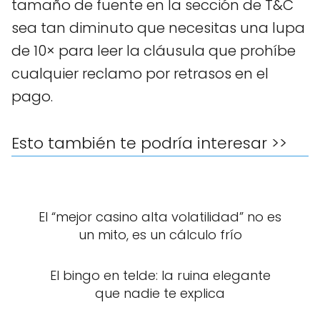
tamaño de fuente en la sección de T&C
sea tan diminuto que necesitas una lupa
de 10× para leer la cláusula que prohíbe
cualquier reclamo por retrasos en el
pago.
Esto también te podría interesar >>
El “mejor casino alta volatilidad” no es
un mito, es un cálculo frío
El bingo en telde: la ruina elegante
que nadie te explica