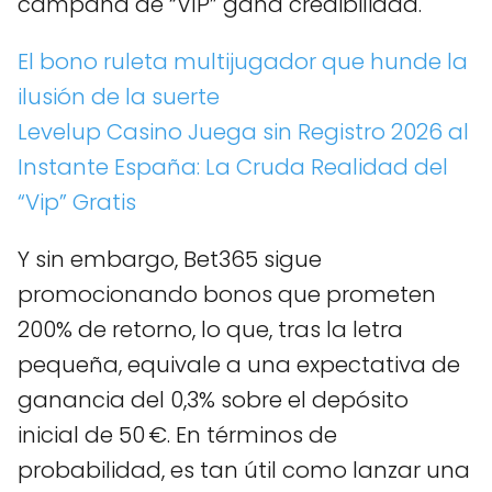
campaña de “VIP” gana credibilidad.
El bono ruleta multijugador que hunde la
ilusión de la suerte
Levelup Casino Juega sin Registro 2026 al
Instante España: La Cruda Realidad del
“Vip” Gratis
Y sin embargo, Bet365 sigue
promocionando bonos que prometen
200% de retorno, lo que, tras la letra
pequeña, equivale a una expectativa de
ganancia del 0,3% sobre el depósito
inicial de 50 €. En términos de
probabilidad, es tan útil como lanzar una