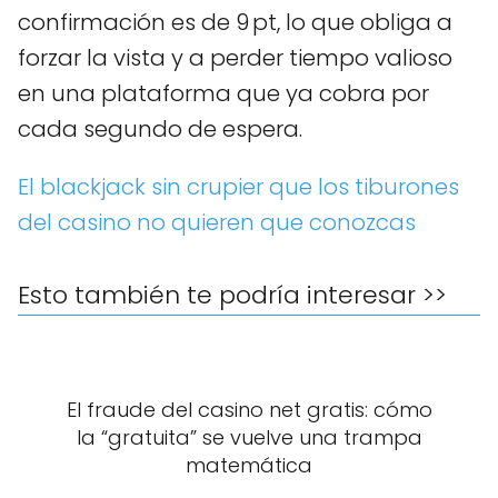
confirmación es de 9 pt, lo que obliga a
forzar la vista y a perder tiempo valioso
en una plataforma que ya cobra por
cada segundo de espera.
El blackjack sin crupier que los tiburones
del casino no quieren que conozcas
Esto también te podría interesar >>
El fraude del casino net gratis: cómo
la “gratuita” se vuelve una trampa
matemática