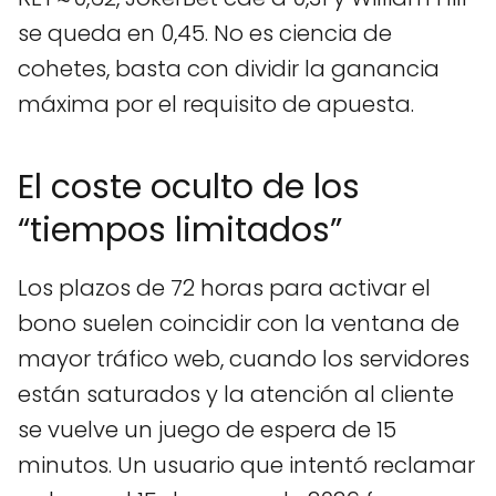
se queda en 0,45. No es ciencia de
cohetes, basta con dividir la ganancia
máxima por el requisito de apuesta.
El coste oculto de los
“tiempos limitados”
Los plazos de 72 horas para activar el
bono suelen coincidir con la ventana de
mayor tráfico web, cuando los servidores
están saturados y la atención al cliente
se vuelve un juego de espera de 15
minutos. Un usuario que intentó reclamar