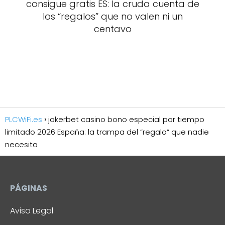
consigue gratis ES: la cruda cuenta de
los “regalos” que no valen ni un
centavo
PLCWiFi.es
jokerbet casino bono especial por tiempo
limitado 2026 España: la trampa del “regalo” que nadie
necesita
PÁGINAS
Aviso Legal