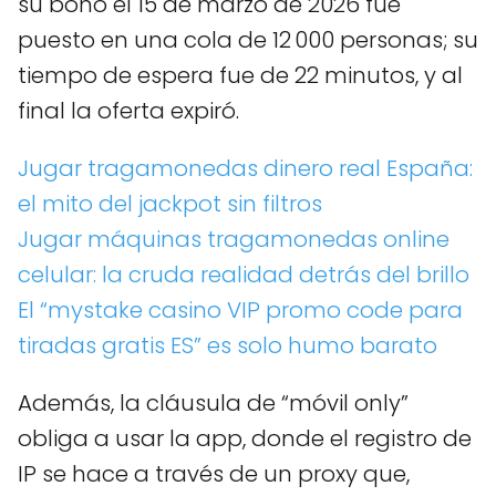
su bono el 15 de marzo de 2026 fue
puesto en una cola de 12 000 personas; su
tiempo de espera fue de 22 minutos, y al
final la oferta expiró.
Jugar tragamonedas dinero real España:
el mito del jackpot sin filtros
Jugar máquinas tragamonedas online
celular: la cruda realidad detrás del brillo
El “mystake casino VIP promo code para
tiradas gratis ES” es solo humo barato
Además, la cláusula de “móvil only”
obliga a usar la app, donde el registro de
IP se hace a través de un proxy que,