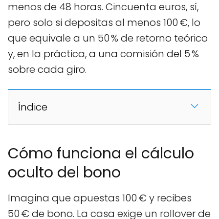
menos de 48 horas. Cincuenta euros, sí,
pero solo si depositas al menos 100 €, lo
que equivale a un 50 % de retorno teórico
y, en la práctica, a una comisión del 5 %
sobre cada giro.
Índice
Cómo funciona el cálculo
oculto del bono
Imagina que apuestas 100 € y recibes
50 € de bono. La casa exige un rollover de