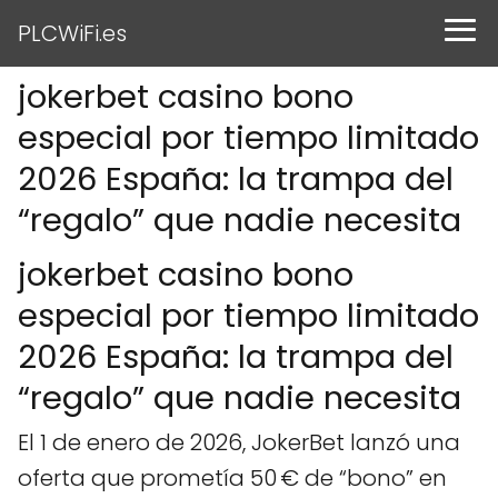
PLCWiFi.es
jokerbet casino bono
especial por tiempo limitado
2026 España: la trampa del
“regalo” que nadie necesita
jokerbet casino bono
especial por tiempo limitado
2026 España: la trampa del
“regalo” que nadie necesita
El 1 de enero de 2026, JokerBet lanzó una
oferta que prometía 50 € de “bono” en