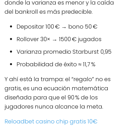
donde la varianza es menor y la caída
del bankroll es más predecible.
Depositar 100 € → bono 50 €
Rollover 30× → 1500 € jugados
Varianza promedio Starburst 0,95
Probabilidad de éxito ≈ 11,7 %
Y ahí está la trampa: el “regalo” no es
gratis, es una ecuación matemática
diseñada para que el 90 % de los
jugadores nunca alcance la meta.
Reloadbet casino chip gratis 10€