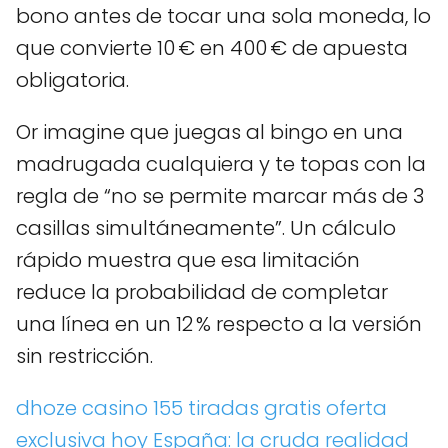
bono antes de tocar una sola moneda, lo
que convierte 10 € en 400 € de apuesta
obligatoria.
Or imagine que juegas al bingo en una
madrugada cualquiera y te topas con la
regla de “no se permite marcar más de 3
casillas simultáneamente”. Un cálculo
rápido muestra que esa limitación
reduce la probabilidad de completar
una línea en un 12 % respecto a la versión
sin restricción.
dhoze casino 155 tiradas gratis oferta
exclusiva hoy España: la cruda realidad