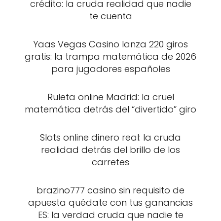
crédito: la cruda realidad que nadie
te cuenta
Yaas Vegas Casino lanza 220 giros
gratis: la trampa matemática de 2026
para jugadores españoles
Ruleta online Madrid: la cruel
matemática detrás del “divertido” giro
Slots online dinero real: la cruda
realidad detrás del brillo de los
carretes
brazino777 casino sin requisito de
apuesta quédate con tus ganancias
ES: la verdad cruda que nadie te