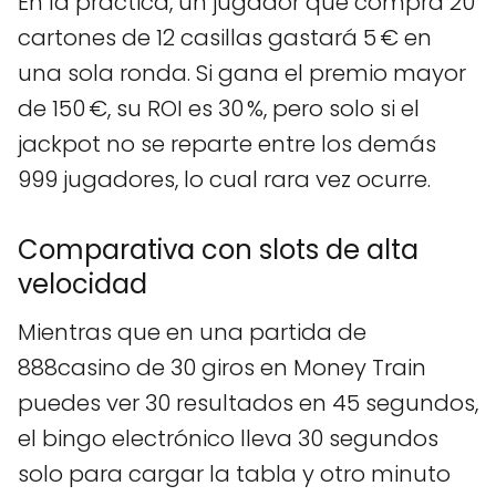
En la práctica, un jugador que compra 20
cartones de 12 casillas gastará 5 € en
una sola ronda. Si gana el premio mayor
de 150 €, su ROI es 30 %, pero solo si el
jackpot no se reparte entre los demás
999 jugadores, lo cual rara vez ocurre.
Comparativa con slots de alta
velocidad
Mientras que en una partida de
888casino de 30 giros en Money Train
puedes ver 30 resultados en 45 segundos,
el bingo electrónico lleva 30 segundos
solo para cargar la tabla y otro minuto