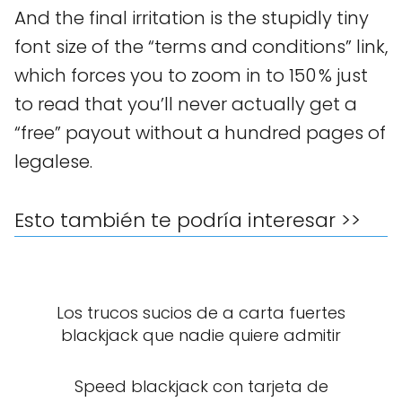
And the final irritation is the stupidly tiny
font size of the “terms and conditions” link,
which forces you to zoom in to 150 % just
to read that you’ll never actually get a
“free” payout without a hundred pages of
legalese.
Esto también te podría interesar >>
Los trucos sucios de a carta fuertes
blackjack que nadie quiere admitir
Speed blackjack con tarjeta de