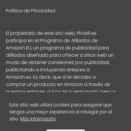
Política de Privacidad
El propietario de este sito web, Plcwifi.es
participa en el Programa de Afiliados de
Amazon EU, un programa de publicidad para
afiliados diseñado para ofrecer a sitios web un
modo de obtener comisiones por publicidad,
publicitando e incluyendo enlaces a
Amazon.es. Es decir, que si te decides a
comprar un producto en Amazon a través de
nuestros enlaces, a ti no te cuesta nada, pero a
nosotros Amazon nos dará una comisión que
Este sitio web utiliza cookies para asegurar que
nos servirá para financiar la web. Todos los
tengas una mejor experiencia al navegar por el
enlaces de compra incluidos en esta web,
sitio.
Más información
tienen como destino el sitio web de Amazon.es