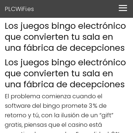
PLCWiFi.es
Los juegos bingo electrónico
que convierten tu sala en
una fábrica de decepciones
Los juegos bingo electrónico
que convierten tu sala en
una fábrica de decepciones
El problema comienza cuando el
software del bingo promete 3 % de
retorno y tú, con la ilusión de un “gift”
gratis, piensas que el casino está