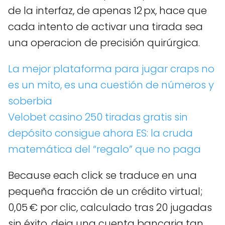
de la interfaz, de apenas 12 px, hace que
cada intento de activar una tirada sea
una operacion de precisión quirúrgica.
La mejor plataforma para jugar craps no
es un mito, es una cuestión de números y
soberbia
Velobet casino 250 tiradas gratis sin
depósito consigue ahora ES: la cruda
matemática del “regalo” que no paga
Because each click se traduce en una
pequeña fracción de un crédito virtual;
0,05 € por clic, calculado tras 20 jugadas
sin éxito, deja una cuenta bancaria tan