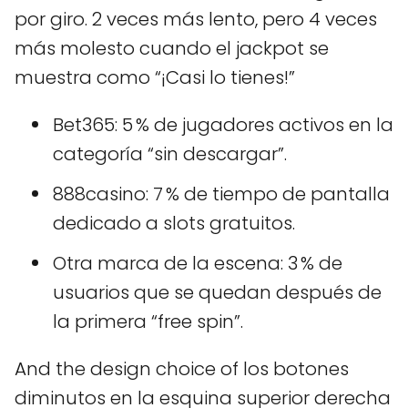
por giro. 2 veces más lento, pero 4 veces
más molesto cuando el jackpot se
muestra como “¡Casi lo tienes!”
Bet365: 5 % de jugadores activos en la
categoría “sin descargar”.
888casino: 7 % de tiempo de pantalla
dedicado a slots gratuitos.
Otra marca de la escena: 3 % de
usuarios que se quedan después de
la primera “free spin”.
And the design choice of los botones
diminutos en la esquina superior derecha