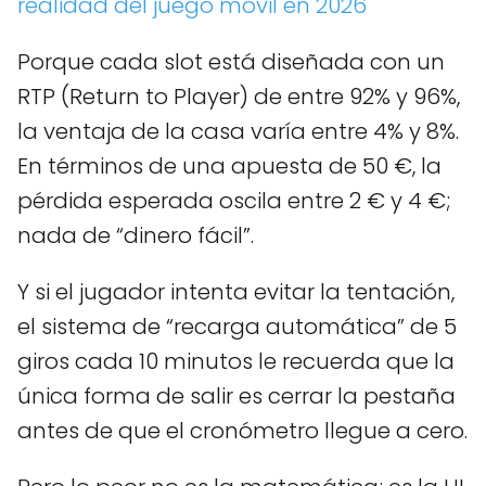
realidad del juego móvil en 2026
Porque cada slot está diseñada con un
RTP (Return to Player) de entre 92% y 96%,
la ventaja de la casa varía entre 4% y 8%.
En términos de una apuesta de 50 €, la
pérdida esperada oscila entre 2 € y 4 €;
nada de “dinero fácil”.
Y si el jugador intenta evitar la tentación,
el sistema de “recarga automática” de 5
giros cada 10 minutos le recuerda que la
única forma de salir es cerrar la pestaña
antes de que el cronómetro llegue a cero.