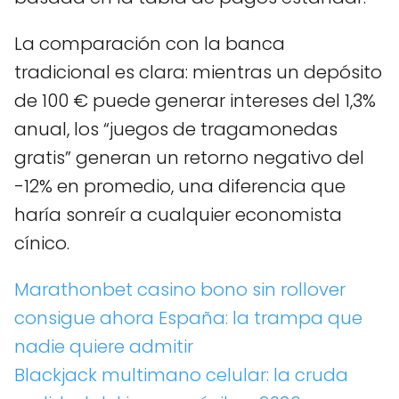
La comparación con la banca
tradicional es clara: mientras un depósito
de 100 € puede generar intereses del 1,3%
anual, los “juegos de tragamonedas
gratis” generan un retorno negativo del
-12% en promedio, una diferencia que
haría sonreír a cualquier economista
cínico.
Marathonbet casino bono sin rollover
consigue ahora España: la trampa que
nadie quiere admitir
Blackjack multimano celular: la cruda