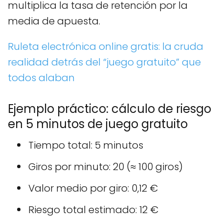
multiplica la tasa de retención por la
media de apuesta.
Ruleta electrónica online gratis: la cruda
realidad detrás del “juego gratuito” que
todos alaban
Ejemplo práctico: cálculo de riesgo
en 5 minutos de juego gratuito
Tiempo total: 5 minutos
Giros por minuto: 20 (≈ 100 giros)
Valor medio por giro: 0,12 €
Riesgo total estimado: 12 €