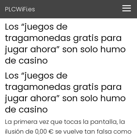
PLCWiFi.es
Los “juegos de
tragamonedas gratis para
jugar ahora” son solo humo
de casino
Los “juegos de
tragamonedas gratis para
jugar ahora” son solo humo
de casino
La primera vez que tocas la pantalla, la
ilusión de 0,00 € se vuelve tan falsa como