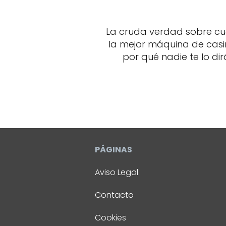
La cruda verdad sobre cu
la mejor máquina de casi
por qué nadie te lo dir
PÁGINAS
Aviso Legal
Contacto
Cookies