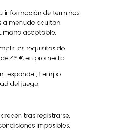
la información de términos
res a menudo ocultan
r humano aceptable.
plir los requisitos de
 de 45 € en promedio.
en responder, tiempo
dad del juego.
arecen tras registrarse.
condiciones imposibles.