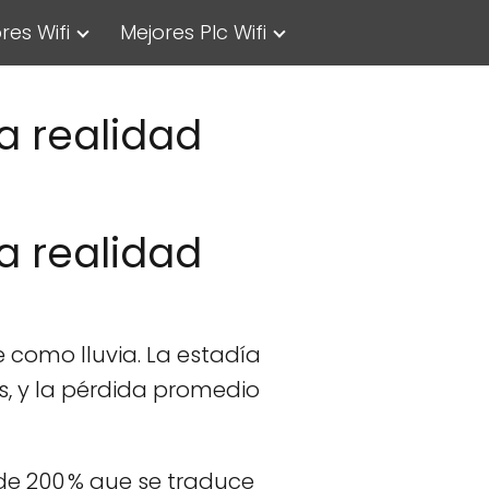
res Wifi
Mejores Plc Wifi
a realidad
a realidad
 como lluvia. La estadía
, y la pérdida promedio
 de 200 % que se traduce