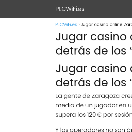
PLCWiFi.es
PLCWiFi.es
Jugar casino online Zar
Jugar casino 
detrás de los 
Jugar casino 
detrás de los 
La gente de Zaragoza cree
media de un jugador en un
supera los 120 € por sesión
Y los operadores no son á