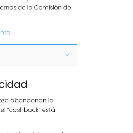
nternos de la Comisión de
enta
icidad
agoza abandonan la
 el “cashback” está