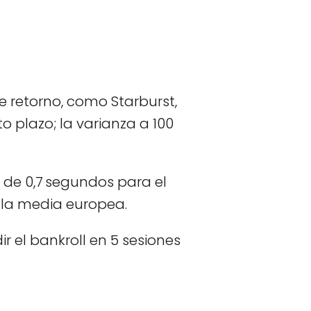
de retorno, como Starburst,
o plazo; la varianza a 100
 de 0,7 segundos para el
a la media europea.
ir el bankroll en 5 sesiones