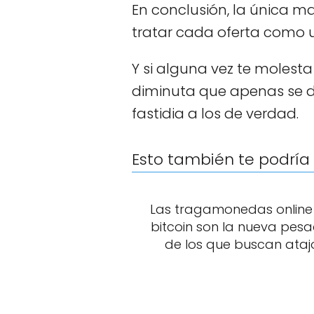
En conclusión, la única ma
tratar cada oferta como u
Y si alguna vez te molesta
diminuta que apenas se dis
fastidia a los de verdad.
Esto también te podría 
Las tragamonedas online
bitcoin son la nueva pesad
de los que buscan ataj