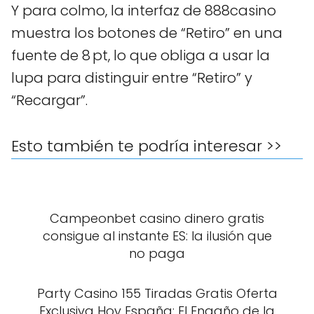
Y para colmo, la interfaz de 888casino
muestra los botones de “Retiro” en una
fuente de 8 pt, lo que obliga a usar la
lupa para distinguir entre “Retiro” y
“Recargar”.
Esto también te podría interesar >>
Campeonbet casino dinero gratis
consigue al instante ES: la ilusión que
no paga
Party Casino 155 Tiradas Gratis Oferta
Exclusiva Hoy España: El Engaño de la