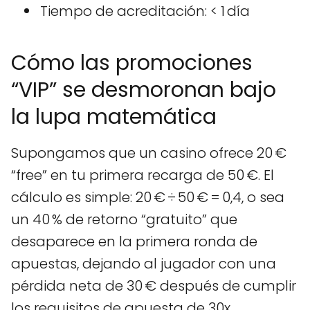
Tiempo de acreditación: < 1 día
Cómo las promociones
“VIP” se desmoronan bajo
la lupa matemática
Supongamos que un casino ofrece 20 €
“free” en tu primera recarga de 50 €. El
cálculo es simple: 20 € ÷ 50 € = 0,4, o sea
un 40 % de retorno “gratuito” que
desaparece en la primera ronda de
apuestas, dejando al jugador con una
pérdida neta de 30 € después de cumplir
los requisitos de apuesta de 30x.