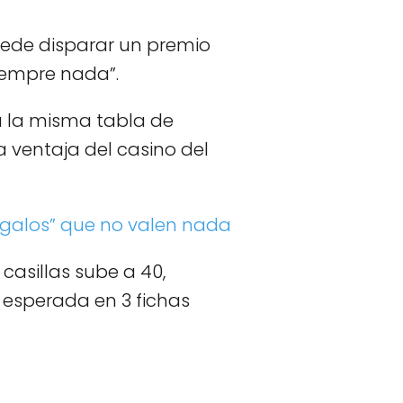
uede disparar un premio
siempre nada”.
 la misma tabla de
a ventaja del casino del
regalos” que no valen nada
asillas sube a 40,
 esperada en 3 fichas