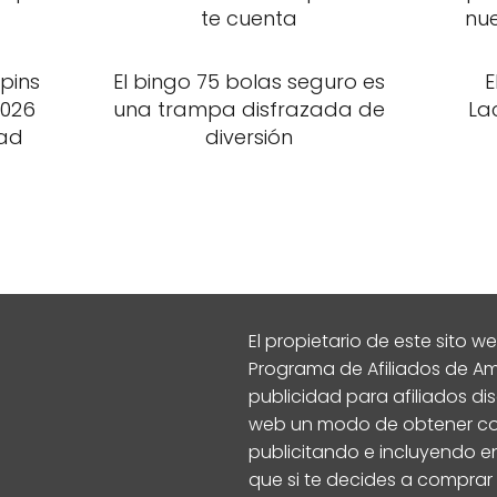
te cuenta
nu
pins
El bingo 75 bolas seguro es
E
2026
una trampa disfrazada de
Lac
dad
diversión
a
El propietario de este sito web
Programa de Afiliados de A
publicidad para afiliados di
web un modo de obtener com
publicitando e incluyendo en
que si te decides a compra