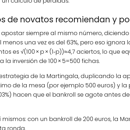
 un cálculo de pérdidas.
os de novatos recomiendan y por
e apostar siempre al mismo número, diciendo 
 menos una vez es del 63%, pero eso ignora la
s es √(100 × p × (1‑p))≈4,7 aciertos, lo que e
 a la inversión de 100 × 5=500 fichas.
 estrategia de la Martingala, duplicando la a
ximo de la mesa (por ejemplo 500 euros) y la 
03%) hacen que el bankroll se agote antes de
 mismos: con un bankroll de 200 euros, la Mar
ta ronda.