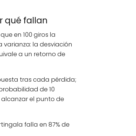
 qué fallan
que en 100 giros la
 varianza: la desviación
quivale a un retorno de
puesta tras cada pérdida;
probabilidad de 10
 alcanzar el punto de
tingala falla en 87% de