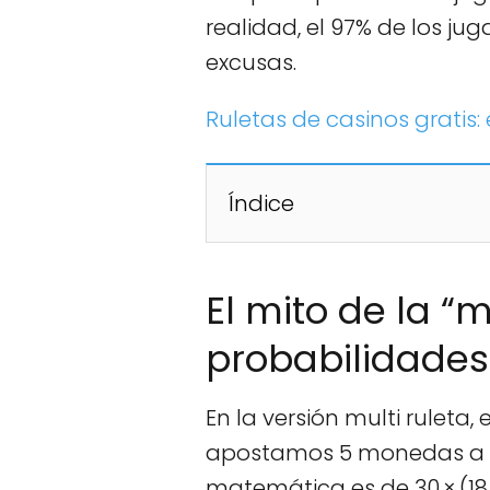
realidad, el 97% de los ju
excusas.
Ruletas de casinos gratis: 
Índice
El mito de la “
probabilidades
En la versión multi ruleta
apostamos 5 monedas a l
matemática es de 30 × (18/