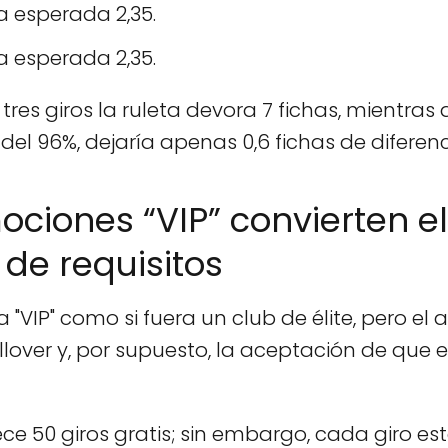
da esperada 2,35.
da esperada 2,35.
tres giros la ruleta devora 7 fichas, mientras 
del 96%, dejaría apenas 0,6 fichas de diferenc
ciones “VIP” convierten el
 de requisitos
a "VIP" como si fuera un club de élite, pero el
ollover y, por supuesto, la aceptación de que e
ce 50 giros gratis; sin embargo, cada giro est