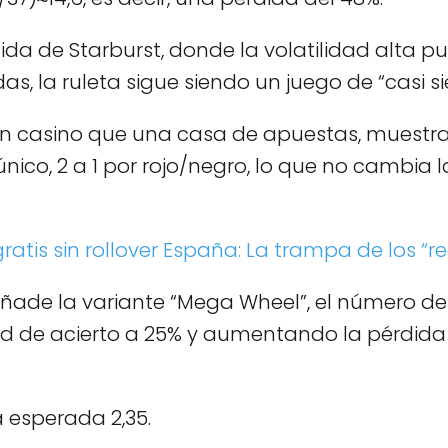
a de Starburst, donde la volatilidad alta p
adas, la ruleta sigue siendo un juego de “casi 
n casino que una casa de apuestas, muestra
nico, 2 a 1 por rojo/negro, lo que no cambia l
ratis sin rollover España: La trampa de los “
ade la variante “Mega Wheel”, el número de c
ad de acierto a 25% y aumentando la pérdida
da esperada 2,35.