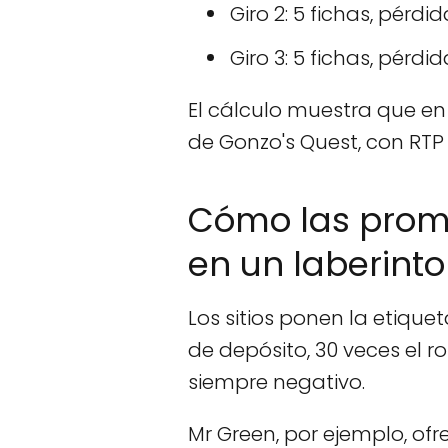
Giro 2: 5 fichas, pérdi
Giro 3: 5 fichas, pérdi
El cálculo muestra que en 
de Gonzo's Quest, con RTP 
Cómo las promo
en un laberinto
Los sitios ponen la etiquet
de depósito, 30 veces el r
siempre negativo.
Mr Green, por ejemplo, ofre