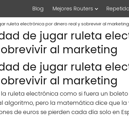
Blog
Mejores Routers
Repetido
ar ruleta electrónica por dinero real y sobrevivir al marketing
dad de jugar ruleta elec
sobrevivir al marketing
dad de jugar ruleta elec
sobrevivir al marketing
la ruleta electrónica como si fuera un boleto 
al algoritmo, pero la matemática dice que la
illones de euros se pierden cada día solo en 