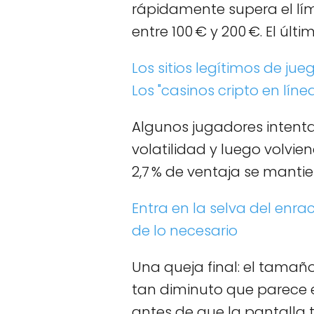
rápidamente supera el lími
entre 100 € y 200 €. El últ
Los sitios legítimos de j
Los "casinos cripto en lí
Algunos jugadores intenta
volatilidad y luego volvie
2,7 % de ventaja se manti
Entra en la selva del enr
de lo necesario
Una queja final: el tamaño 
tan diminuto que parece e
antes de que la pantalla 