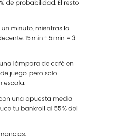
% de probabilidad. El resto
 un minuto, mientras la
cente. 15 min ÷ 5 min = 3
o una lámpara de café en
de juego, pero solo
 escala.
s con una apuesta media
duce tu bankroll al 55 % del
anancias.