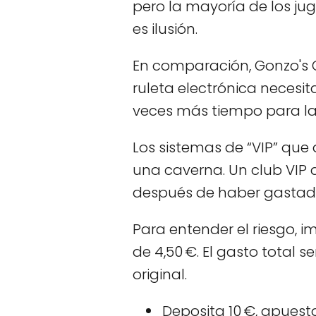
pero la mayoría de los jug
es ilusión.
En comparación, Gonzo's Q
ruleta electrónica necesit
veces más tiempo para l
Los sistemas de “VIP” que
una caverna. Un club VIP 
después de haber gastado
Para entender el riesgo,
de 4,50 €. El gasto total se
original.
Deposita 10 €, apuesta