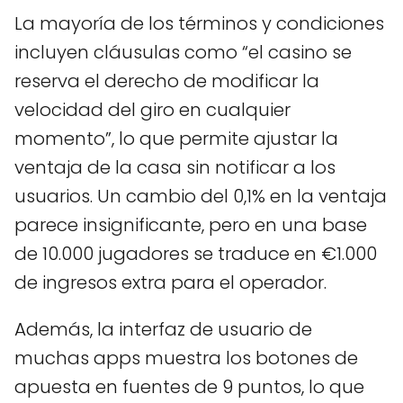
La mayoría de los términos y condiciones
incluyen cláusulas como “el casino se
reserva el derecho de modificar la
velocidad del giro en cualquier
momento”, lo que permite ajustar la
ventaja de la casa sin notificar a los
usuarios. Un cambio del 0,1% en la ventaja
parece insignificante, pero en una base
de 10.000 jugadores se traduce en €1.000
de ingresos extra para el operador.
Además, la interfaz de usuario de
muchas apps muestra los botones de
apuesta en fuentes de 9 puntos, lo que