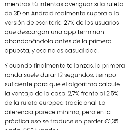
mientras tú intentas averiguar si la ruleta
de 3D en Android realmente supera a la
versión de escritorio. 27% de los usuarios
que descargan una app terminan
abandonándola antes de la primera
apuesta, y eso no es casualidad.
Y cuando finalmente te lanzas, la primera
ronda suele durar 12 segundos, tiempo
suficiente para que el algoritmo calcule
la ventaja de la casa: 2,7% frente al 2,5%
de la ruleta europea tradicional. La
diferencia parece mínima, pero en la
práctica eso se traduce en perder €1,35