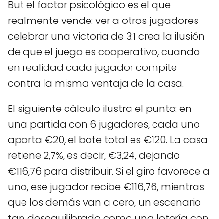
But el factor psicológico es el que
realmente vende: ver a otros jugadores
celebrar una victoria de 3:1 crea la ilusión
de que el juego es cooperativo, cuando
en realidad cada jugador compite
contra la misma ventaja de la casa.
El siguiente cálculo ilustra el punto: en
una partida con 6 jugadores, cada uno
aporta €20, el bote total es €120. La casa
retiene 2,7%, es decir, €3,24, dejando
€116,76 para distribuir. Si el giro favorece a
uno, ese jugador recibe €116,76, mientras
que los demás van a cero, un escenario
tan desequilibrado como una lotería con