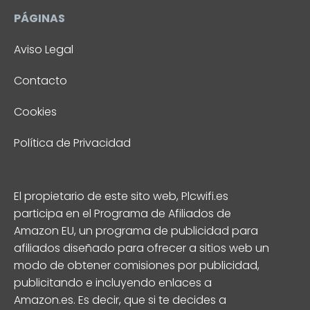
PÁGINAS
Aviso Legal
Contacto
Cookies
Política de Privacidad
El propietario de este sito web, Plcwifi.es
participa en el Programa de Afiliados de
Amazon EU, un programa de publicidad para
afiliados diseñado para ofrecer a sitios web un
modo de obtener comisiones por publicidad,
publicitando e incluyendo enlaces a
Amazon.es. Es decir, que si te decides a