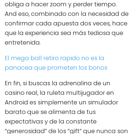
obliga a hacer zoom y perder tiempo.
And eso, combinado con la necesidad de
confirmar cada apuesta dos veces, hace
que la experiencia sea más tediosa que
entretenida.
El mega ball retiro rapido no es la
panacea que prometen los bonos
En fin, si buscas la adrenalina de un
casino real, la ruleta multijugador en
Android es simplemente un simulador
barato que se alimenta de tus
expectativas y de la constante
“generosidad” de los “gift” que nunca son