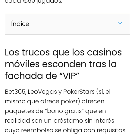
cada €50 jugados.
Índice
Los trucos que los casinos
móviles esconden tras la
fachada de “VIP”
Bet365, LeoVegas y PokerStars (sí, el
mismo que ofrece poker) ofrecen
paquetes de “bono gratis” que en
realidad son un préstamo sin interés
cuyo reembolso se obliga con requisitos