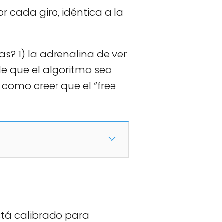
or cada giro, idéntica a la
s? 1) la adrenalina de ver
 de que el algoritmo sea
 como creer que el “free
stá calibrado para