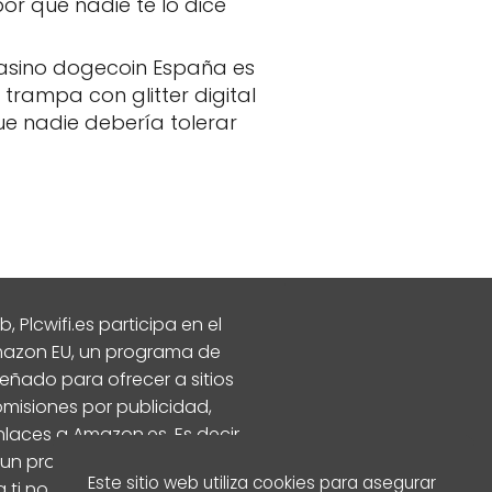
por qué nadie te lo dice
casino dogecoin España es
 trampa con glitter digital
e nadie debería tolerar
, Plcwifi.es participa en el
mazon EU, un programa de
señado para ofrecer a sitios
isiones por publicidad,
laces a Amazon.es. Es decir,
r un producto en Amazon a
Este sitio web utiliza cookies para asegurar
a ti no te cuesta nada, pero