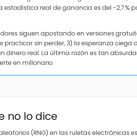
a estadística real de ganancia es del -2,7 % p
adores siguen apostando en versiones gratuita
n de practicar sin perder, 3) la esperanza ciega
 dinero real. La última razón es tan absurda
erte en millonario.
e no lo dice
leatorios (RNG) en las ruletas electrónicas e