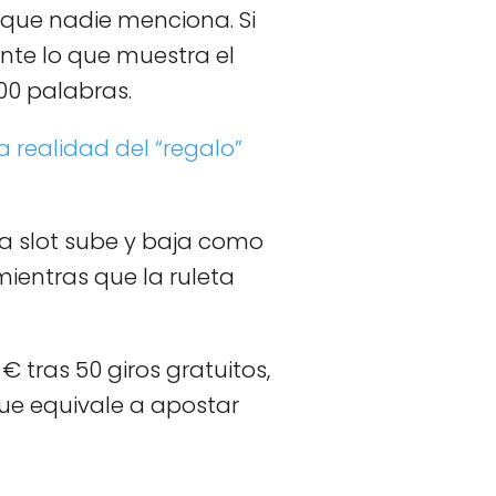
1 que nadie menciona. Si
ente lo que muestra el
00 palabras.
 realidad del “regalo”
sa slot sube y baja como
mientras que la ruleta
 tras 50 giros gratuitos,
que equivale a apostar