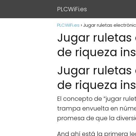
PLCWiFi.es
PLCWiFi.es
Jugar ruletas electrónic
Jugar ruletas 
de riqueza in
Jugar ruletas 
de riqueza in
El concepto de “jugar rule
trampa envuelta en números
promesa de que la diversió
And ahí está la primera lec