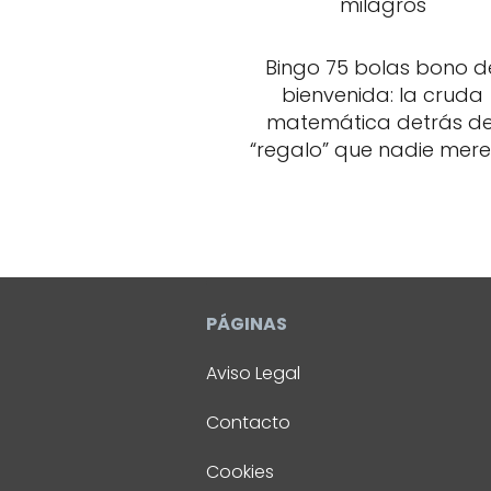
milagros
Bingo 75 bolas bono d
bienvenida: la cruda
matemática detrás de
“regalo” que nadie mer
PÁGINAS
Aviso Legal
Contacto
Cookies