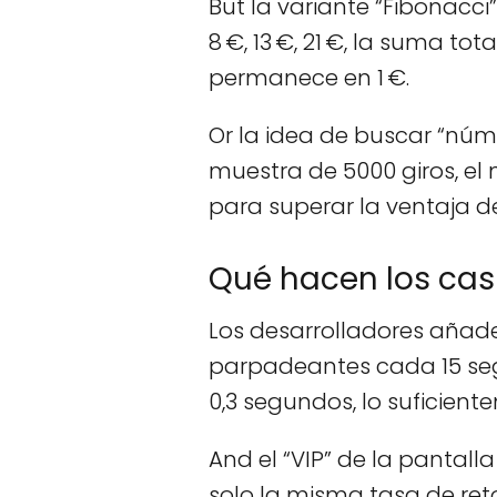
But la variante “Fibonacci”
8 €, 13 €, 21 €, la suma t
permanece en 1 €.
Or la idea de buscar “núme
muestra de 5000 giros, el 
para superar la ventaja de
Qué hacen los cas
Los desarrolladores añaden
parpadeantes cada 15 seg
0,3 segundos, lo suficien
And el “VIP” de la pantall
solo la misma tasa de reto