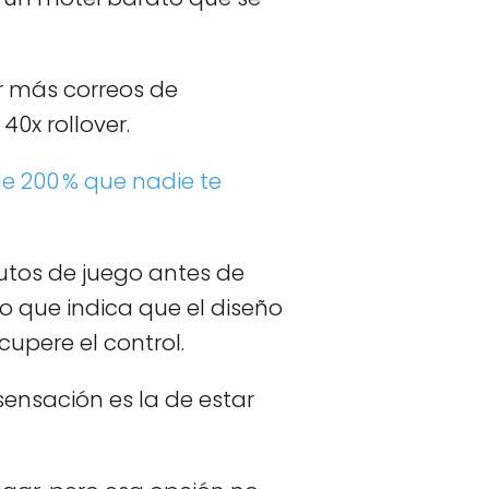
ir más correos de
40x rollover.
e 200 % que nadie te
utos de juego antes de
o que indica que el diseño
upere el control.
sensación es la de estar