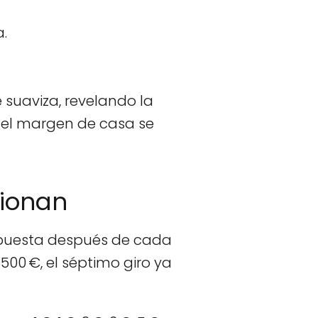
.
e suaviza, revelando la
, el margen de casa se
cionan
 apuesta después de cada
e 500 €, el séptimo giro ya