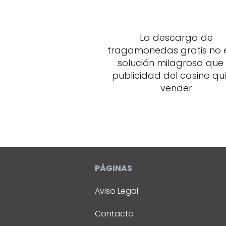
La descarga de
tragamonedas gratis no e
solución milagrosa que 
publicidad del casino qu
vender
PÁGINAS
Aviso Legal
Contacto