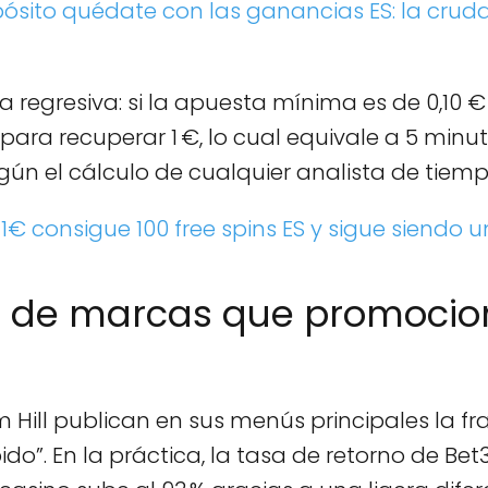
ósito quédate con las ganancias ES: la cruda
ta regresiva: si la apuesta mínima es de 0,10 €
 para recuperar 1 €, lo cual equivale a 5 min
egún el cálculo de cualquier analista de tiemp
1€ consigue 100 free spins ES y sigue siendo
a de marcas que promocio
am Hill publican en sus menús principales la
do”. En la práctica, la tasa de retorno de Be