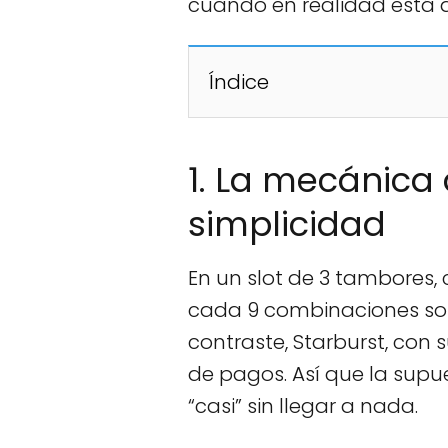
cuando en realidad está 
Índice
1. La mecánica 
simplicidad
En un slot de 3 tambores, 
cada 9 combinaciones son 
contraste, Starburst, con 
de pagos. Así que la supu
“casi” sin llegar a nada.