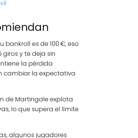
vil
comiendan
tu bankroll es de 100 €, eso
giros y te deja sin
ntiene la pérdida
sin cambiar la expectativa
ión de Martingale explota
s, lo que supera el límite
idas, algunos jugadores