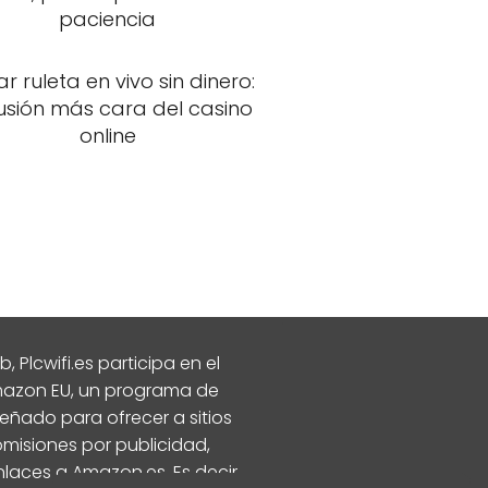
paciencia
r ruleta en vivo sin dinero:
ilusión más cara del casino
online
, Plcwifi.es participa en el
mazon EU, un programa de
señado para ofrecer a sitios
isiones por publicidad,
laces a Amazon.es. Es decir,