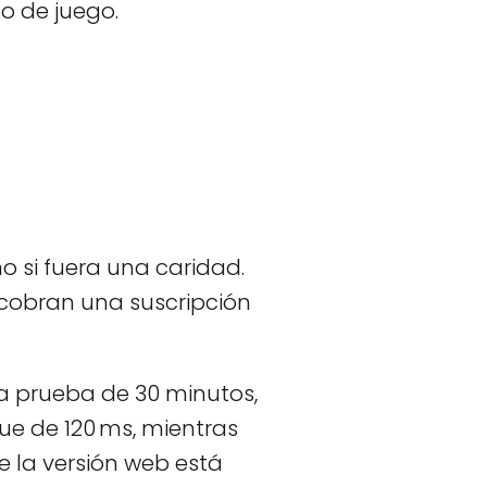
o de juego.
 si fuera una caridad.
e cobran una suscripción
na prueba de 30 minutos,
fue de 120 ms, mientras
e la versión web está