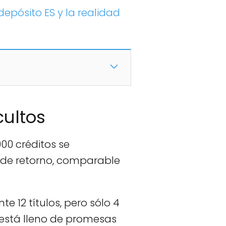
epósito ES y la realidad
cultos
00 créditos se
% de retorno, comparable
 12 títulos, pero sólo 4
o está lleno de promesas