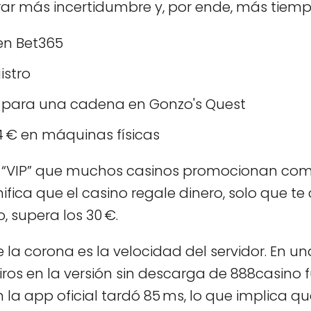
ar más incertidumbre y, por ende, más tiemp
 en Bet365
istro
s para una cadena en Gonzo's Quest
,4 € en máquinas físicas
de “VIP” que muchos casinos promocionan como
ifica que el casino regale dinero, solo que t
 supera los 30 €.
 la corona es la velocidad del servidor. En u
iros en la versión sin descarga de 888casino 
a app oficial tardó 85 ms, lo que implica qu