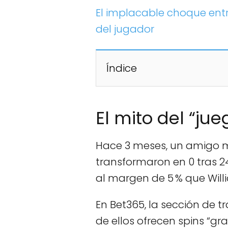
El implacable choque entre
del jugador
Índice
El mito del “ju
Hace 3 meses, un amigo m
transformaron en 0 tras 24
al margen de 5 % que Will
En Bet365, la sección de t
de ellos ofrecen spins “gr