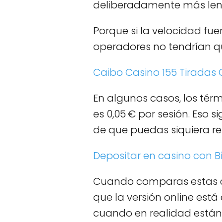
deliberadamente más len
Porque si la velocidad fue
operadores no tendrían qu
Caibo Casino 155 Tiradas G
En algunos casos, los té
es 0,05 € por sesión. Eso s
de que puedas siquiera re
Depositar en casino con B
Cuando comparas estas cif
que la versión online est
cuando en realidad están