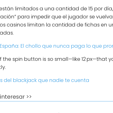
 están limitados a una cantidad de 15 por día
uración” para impedir que el jugador se vuel
los casinos limitan la cantidad de fichas en 
adas.
 España: El chollo que nunca paga lo que pr
of the spin button is so small—like 12 px—that
ly.
s del blackjack que nadie te cuenta
interesar >>