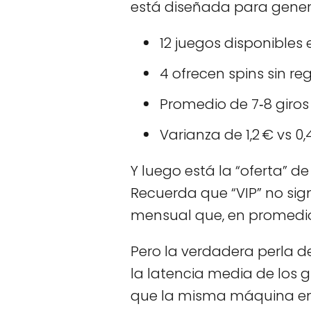
está diseñada para gener
12 juegos disponibles
4 ofrecen spins sin reg
Promedio de 7‑8 giro
Varianza de 1,2 € vs 0
Y luego está la “oferta” 
Recuerda que “VIP” no sign
mensual que, en promedio,
Pero la verdadera perla de
la latencia media de los g
que la misma máquina en l