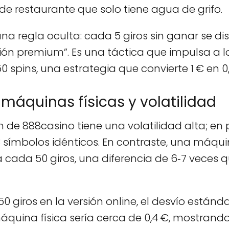
de restaurante que solo tiene agua de grifo.
a regla oculta: cada 5 giros sin ganar se d
ión premium”. Es una táctica que impulsa a lo
 spins, una estrategia que convierte 1 € en 0,
áquinas físicas y volatilidad
n de 888casino tiene una volatilidad alta; en
ímbolos idénticos. En contraste, una máquina
cada 50 giros, una diferencia de 6‑7 veces 
50 giros en la versión online, el desvío estándar
uina física sería cerca de 0,4 €, mostrando 