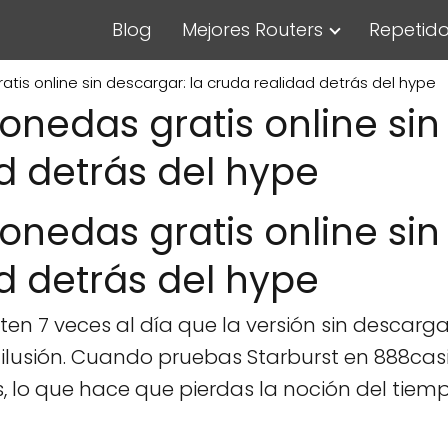
Blog
Mejores Routers
Repetido
is online sin descargar: la cruda realidad detrás del hype
nedas gratis online sin
d detrás del hype
nedas gratis online sin
d detrás del hype
en 7 veces al día que la versión sin descarga e
a ilusión. Cuando pruebas Starburst en 888casi
s, lo que hace que pierdas la noción del tie