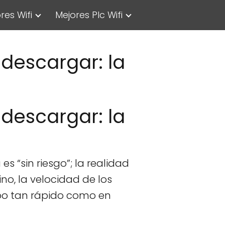
res Wifi
Mejores Plc Wifi
 descargar: la
 descargar: la
s “sin riesgo”; la realidad
no, la velocidad de los
mpo tan rápido como en