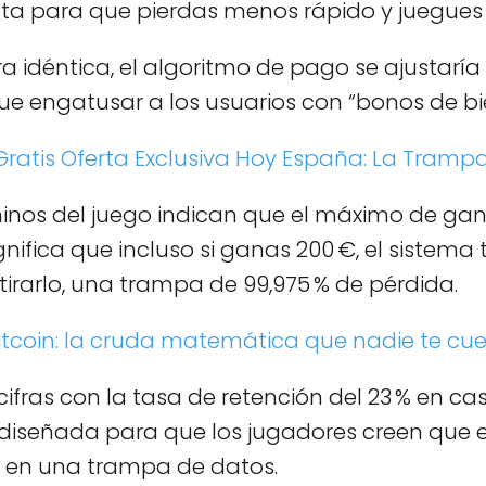
ta para que pierdas menos rápido y juegues
ra idéntica, el algoritmo de pago se ajustarí
e engatusar a los usuarios con “bonos de bi
ratis Oferta Exclusiva Hoy España: La Trampa 
rminos del juego indican que el máximo de g
ignifica que incluso si ganas 200 €, el sistema 
tirarlo, una trampa de 99,975 % de pérdida.
itcoin: la cruda matemática que nadie te cu
ras con la tasa de retención del 23 % en casi
á diseñada para que los jugadores creen que 
 en una trampa de datos.