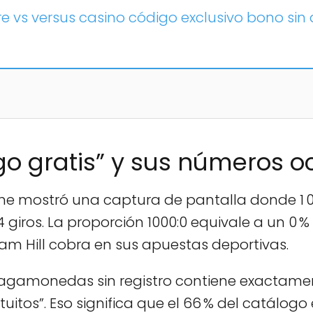
 vs versus casino código exclusivo bono sin d
ego gratis” y sus números o
e mostró una captura de pantalla donde 1 0
 giros. La proporción 1000:0 equivale a un 0 
iam Hill cobra en sus apuestas deportivas.
ragamonedas sin registro contiene exactamente
atuitos”. Eso significa que el 66 % del catálog