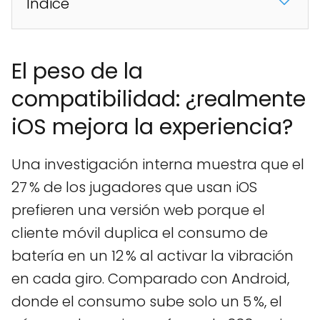
Índice
El peso de la
compatibilidad: ¿realmente
iOS mejora la experiencia?
Una investigación interna muestra que el
27 % de los jugadores que usan iOS
prefieren una versión web porque el
cliente móvil duplica el consumo de
batería en un 12 % al activar la vibración
en cada giro. Comparado con Android,
donde el consumo sube solo un 5 %, el