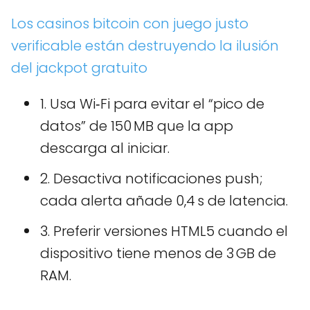
Los casinos bitcoin con juego justo
verificable están destruyendo la ilusión
del jackpot gratuito
1. Usa Wi‑Fi para evitar el “pico de
datos” de 150 MB que la app
descarga al iniciar.
2. Desactiva notificaciones push;
cada alerta añade 0,4 s de latencia.
3. Preferir versiones HTML5 cuando el
dispositivo tiene menos de 3 GB de
RAM.