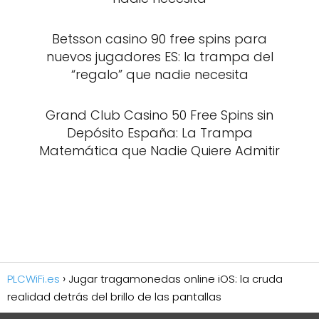
Betsson casino 90 free spins para
nuevos jugadores ES: la trampa del
“regalo” que nadie necesita
Grand Club Casino 50 Free Spins sin
Depósito España: La Trampa
Matemática que Nadie Quiere Admitir
PLCWiFi.es
Jugar tragamonedas online iOS: la cruda
realidad detrás del brillo de las pantallas