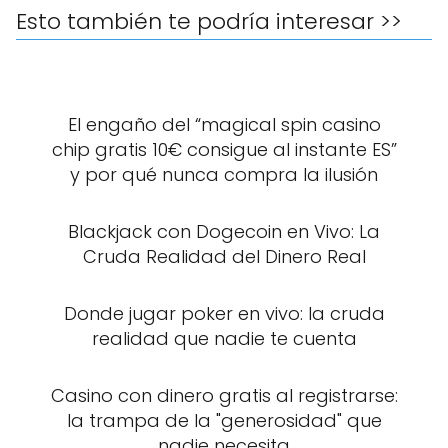
Esto también te podría interesar >>
El engaño del “magical spin casino
chip gratis 10€ consigue al instante ES”
y por qué nunca compra la ilusión
Blackjack con Dogecoin en Vivo: La
Cruda Realidad del Dinero Real
Donde jugar poker en vivo: la cruda
realidad que nadie te cuenta
Casino con dinero gratis al registrarse:
la trampa de la "generosidad" que
nadie necesita