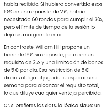
había recibido. Si hubiera convertido esos
10€ en una apuesta de 2 €, habría
necesitado 60 rondas para cumplir el 30x,
pero el límite de tiempo de la sesión lo
dejó sin margen de error.
En contraste, William Hill propone un
bono de 15€ sin depósito, pero con un
requisito de 35x y una limitación de bonos
de 5 € por día. Esa restricción de 5 €
diarias obliga al jugador a esperar una
semana para alcanzar el requisito total,
lo que diluye cualquier ventaja percibida.
Or, si prefieres los slots, la lógica sigue: un