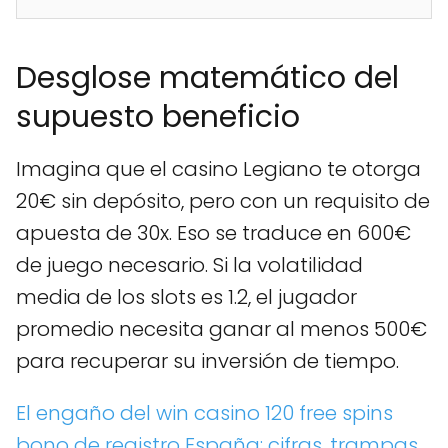
Desglose matemático del
supuesto beneficio
Imagina que el casino Legiano te otorga
20€ sin depósito, pero con un requisito de
apuesta de 30x. Eso se traduce en 600€
de juego necesario. Si la volatilidad
media de los slots es 1.2, el jugador
promedio necesita ganar al menos 500€
para recuperar su inversión de tiempo.
El engaño del win casino 120 free spins
bono de registro España: cifras, trampas