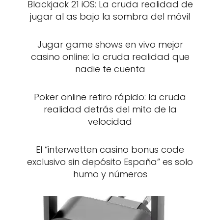
Blackjack 21 iOS: La cruda realidad de
jugar al as bajo la sombra del móvil
Jugar game shows en vivo mejor
casino online: la cruda realidad que
nadie te cuenta
Poker online retiro rápido: la cruda
realidad detrás del mito de la
velocidad
El “interwetten casino bonus code
exclusivo sin depósito España” es solo
humo y números