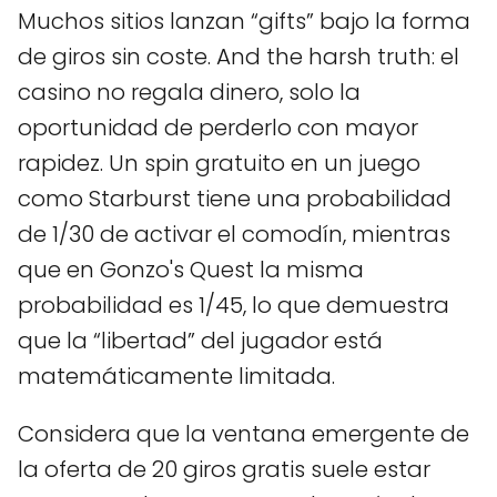
Muchos sitios lanzan “gifts” bajo la forma
de giros sin coste. And the harsh truth: el
casino no regala dinero, solo la
oportunidad de perderlo con mayor
rapidez. Un spin gratuito en un juego
como Starburst tiene una probabilidad
de 1/30 de activar el comodín, mientras
que en Gonzo's Quest la misma
probabilidad es 1/45, lo que demuestra
que la “libertad” del jugador está
matemáticamente limitada.
Considera que la ventana emergente de
la oferta de 20 giros gratis suele estar