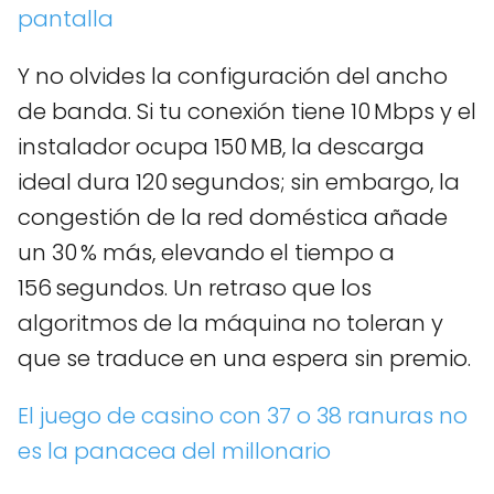
pantalla
Y no olvides la configuración del ancho
de banda. Si tu conexión tiene 10 Mbps y el
instalador ocupa 150 MB, la descarga
ideal dura 120 segundos; sin embargo, la
congestión de la red doméstica añade
un 30 % más, elevando el tiempo a
156 segundos. Un retraso que los
algoritmos de la máquina no toleran y
que se traduce en una espera sin premio.
El juego de casino con 37 o 38 ranuras no
es la panacea del millonario