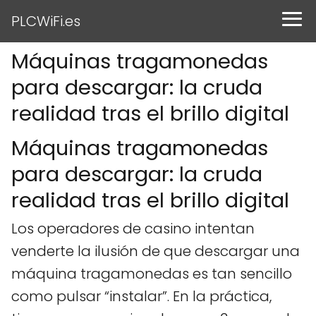
PLCWiFi.es
Máquinas tragamonedas
para descargar: la cruda
realidad tras el brillo digital
Máquinas tragamonedas
para descargar: la cruda
realidad tras el brillo digital
Los operadores de casino intentan
venderte la ilusión de que descargar una
máquina tragamonedas es tan sencillo
como pulsar “instalar”. En la práctica,