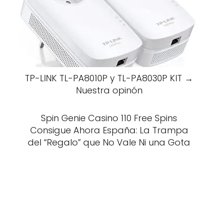
TP-LINK TL-PA8010P y TL-PA8030P KIT →
Nuestra opinón
Spin Genie Casino 110 Free Spins
Consigue Ahora España: La Trampa
del “Regalo” que No Vale Ni una Gota