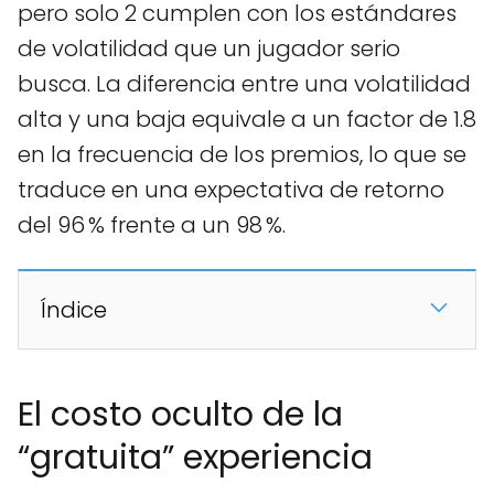
pero solo 2 cumplen con los estándares
de volatilidad que un jugador serio
busca. La diferencia entre una volatilidad
alta y una baja equivale a un factor de 1.8
en la frecuencia de los premios, lo que se
traduce en una expectativa de retorno
del 96 % frente a un 98 %.
Índice
El costo oculto de la
“gratuita” experiencia