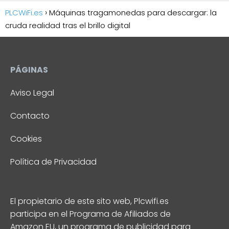
PLCWiFi.es
Máquinas tragamonedas para descargar: la
cruda realidad tras el brillo digital
PÁGINAS
Aviso Legal
Contacto
Cookies
Política de Privacidad
El propietario de este sito web, Plcwifi.es
participa en el Programa de Afiliados de
Amazon EU, un programa de publicidad para