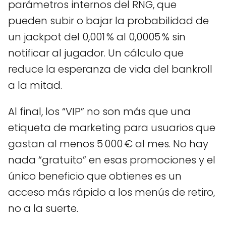
parámetros internos del RNG, que
pueden subir o bajar la probabilidad de
un jackpot del 0,001 % al 0,0005 % sin
notificar al jugador. Un cálculo que
reduce la esperanza de vida del bankroll
a la mitad.
Al final, los “VIP” no son más que una
etiqueta de marketing para usuarios que
gastan al menos 5 000 € al mes. No hay
nada “gratuito” en esas promociones y el
único beneficio que obtienes es un
acceso más rápido a los menús de retiro,
no a la suerte.