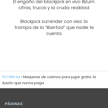
El engaño del blackjack en vivo Bizum:
cifras, trucos y la cruda realidad
Blackjack surrender con visa: la
trampa de la “libertad” que nadie te
cuenta
PLCWiFi.es
Maquinas de casinos para jugar gratis: la
ilusión que nunca paga
PÁGINAS