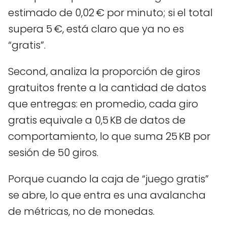
estimado de 0,02 € por minuto; si el total
supera 5 €, está claro que ya no es
“gratis”.
Second, analiza la proporción de giros
gratuitos frente a la cantidad de datos
que entregas: en promedio, cada giro
gratis equivale a 0,5 KB de datos de
comportamiento, lo que suma 25 KB por
sesión de 50 giros.
Porque cuando la caja de “juego gratis”
se abre, lo que entra es una avalancha
de métricas, no de monedas.