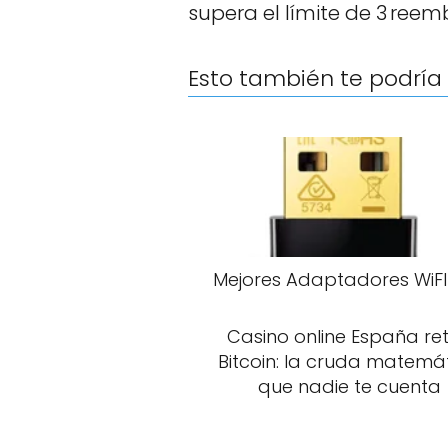
supera el límite de 3 ree
Esto también te podría 
Mejores Adaptadores WiFI
Casino online España ret
Bitcoin: la cruda matemá
que nadie te cuenta