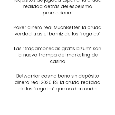
realidad detrás del espejismo
promocional
Poker dinero real MuchBetter: la cruda
verdad tras el barniz de los “regalos”
Las “tragamonedas gratis bizum” son
la nueva trampa del marketing de
casino
Betwarrior casino bono sin depósito
dinero real 2026 ES: la cruda realidad
de los “regalos” que no dan nada