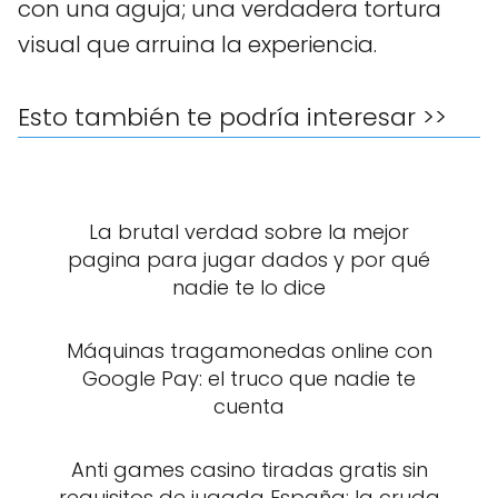
con una aguja; una verdadera tortura
visual que arruina la experiencia.
Esto también te podría interesar >>
La brutal verdad sobre la mejor
pagina para jugar dados y por qué
nadie te lo dice
Máquinas tragamonedas online con
Google Pay: el truco que nadie te
cuenta
Anti games casino tiradas gratis sin
requisitos de jugada España: la cruda