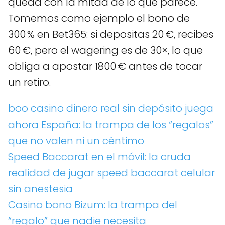
queda con la mitad de lo que parece.
Tomemos como ejemplo el bono de
300 % en Bet365: si depositas 20 €, recibes
60 €, pero el wagering es de 30×, lo que
obliga a apostar 1800 € antes de tocar
un retiro.
boo casino dinero real sin depósito juega
ahora España: la trampa de los “regalos”
que no valen ni un céntimo
Speed Baccarat en el móvil: la cruda
realidad de jugar speed baccarat celular
sin anestesia
Casino bono Bizum: la trampa del
“regalo” que nadie necesita