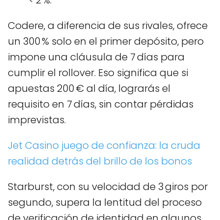
< 2 %.
Codere, a diferencia de sus rivales, ofrece
un 300 % solo en el primer depósito, pero
impone una cláusula de 7 días para
cumplir el rollover. Eso significa que si
apuestas 200 € al día, lograrás el
requisito en 7 días, sin contar pérdidas
imprevistas.
Jet Casino juego de confianza: la cruda
realidad detrás del brillo de los bonos
Starburst, con su velocidad de 3 giros por
segundo, supera la lentitud del proceso
de verificación de identidad en algunos