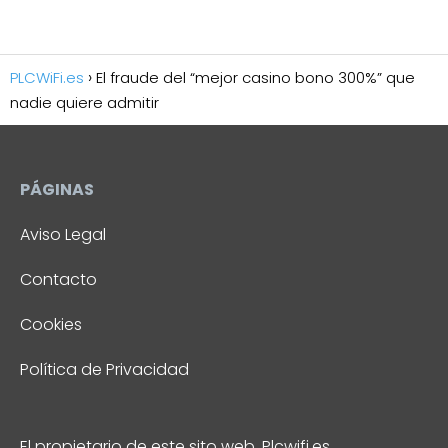
PLCWiFi.es
El fraude del “mejor casino bono 300%” que
nadie quiere admitir
PÁGINAS
Aviso Legal
Contacto
Cookies
Política de Privacidad
El propietario de este sito web, Plcwifi.es