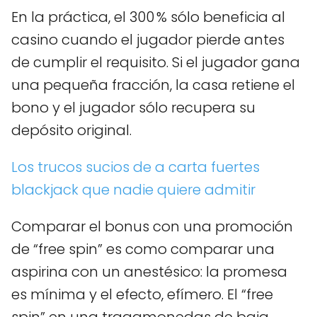
En la práctica, el 300 % sólo beneficia al
casino cuando el jugador pierde antes
de cumplir el requisito. Si el jugador gana
una pequeña fracción, la casa retiene el
bono y el jugador sólo recupera su
depósito original.
Los trucos sucios de a carta fuertes
blackjack que nadie quiere admitir
Comparar el bonus con una promoción
de “free spin” es como comparar una
aspirina con un anestésico: la promesa
es mínima y el efecto, efímero. El “free