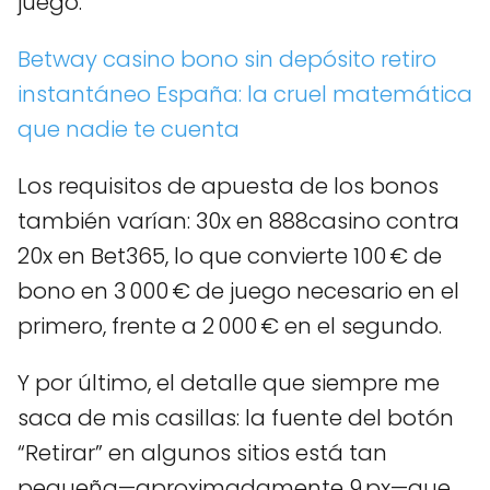
juego.
Betway casino bono sin depósito retiro
instantáneo España: la cruel matemática
que nadie te cuenta
Los requisitos de apuesta de los bonos
también varían: 30x en 888casino contra
20x en Bet365, lo que convierte 100 € de
bono en 3 000 € de juego necesario en el
primero, frente a 2 000 € en el segundo.
Y por último, el detalle que siempre me
saca de mis casillas: la fuente del botón
“Retirar” en algunos sitios está tan
pequeña—aproximadamente 9 px—que