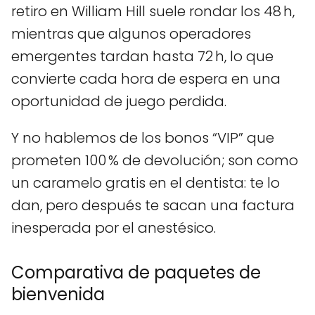
retiro en William Hill suele rondar los 48 h,
mientras que algunos operadores
emergentes tardan hasta 72 h, lo que
convierte cada hora de espera en una
oportunidad de juego perdida.
Y no hablemos de los bonos “VIP” que
prometen 100 % de devolución; son como
un caramelo gratis en el dentista: te lo
dan, pero después te sacan una factura
inesperada por el anestésico.
Comparativa de paquetes de
bienvenida