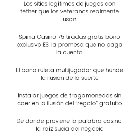
Los sitios legítimos de juegos con
tether que los veteranos realmente
usan
Spinia Casino 75 tiradas gratis bono
exclusivo ES: la promesa que no paga
la cuenta
El bono ruleta multijugador que hunde
la ilusión de la suerte
Instalar juegos de tragamonedas sin
caer en la ilusión del “regalo” gratuito
De donde proviene la palabra casino:
la raíz sucia del negocio