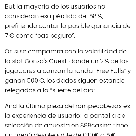
But la mayoría de los usuarios no
consideran esa pérdida del 58 %,
prefiriendo contar la posible ganancia de
7 € como “casi seguro”.
Or, si se comparara con la volatilidad de
la slot Gonzo's Quest, donde un 2 % de los
jugadores alcanzan la ronda “Free Falls” y
ganan 500 €, los dados siguen estando
relegados a la “suerte del día”.
And la última pieza del rompecabezas es
la experiencia de usuario: la pantalla de
selección de apuesta en 888casino tiene
un menú desplegable de 0,10 € a 5 €,