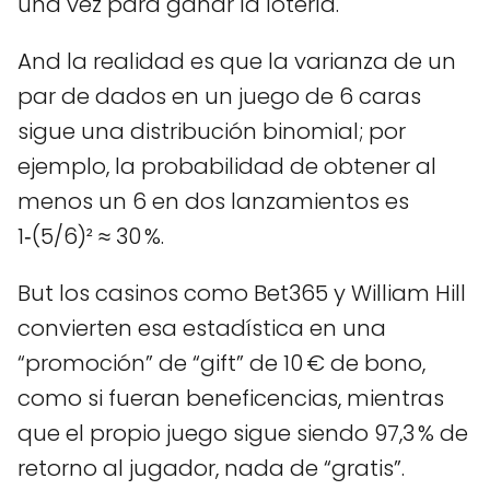
una vez para ganar la lotería.
And la realidad es que la varianza de un
par de dados en un juego de 6 caras
sigue una distribución binomial; por
ejemplo, la probabilidad de obtener al
menos un 6 en dos lanzamientos es
1‑(5/6)² ≈ 30 %.
But los casinos como Bet365 y William Hill
convierten esa estadística en una
“promoción” de “gift” de 10 € de bono,
como si fueran beneficencias, mientras
que el propio juego sigue siendo 97,3 % de
retorno al jugador, nada de “gratis”.