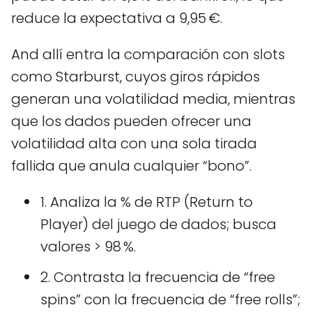
reduce la expectativa a 9,95 €.
And allí entra la comparación con slots
como Starburst, cuyos giros rápidos
generan una volatilidad media, mientras
que los dados pueden ofrecer una
volatilidad alta con una sola tirada
fallida que anula cualquier “bono”.
1. Analiza la % de RTP (Return to
Player) del juego de dados; busca
valores > 98 %.
2. Contrasta la frecuencia de “free
spins” con la frecuencia de “free rolls”;