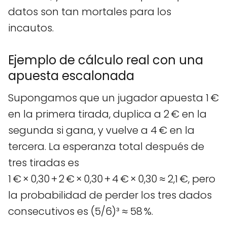
datos son tan mortales para los
incautos.
Ejemplo de cálculo real con una
apuesta escalonada
Supongamos que un jugador apuesta 1 €
en la primera tirada, duplica a 2 € en la
segunda si gana, y vuelve a 4 € en la
tercera. La esperanza total después de
tres tiradas es
1 € × 0,30 + 2 € × 0,30 + 4 € × 0,30 ≈ 2,1 €, pero
la probabilidad de perder los tres dados
consecutivos es (5/6)³ ≈ 58 %.