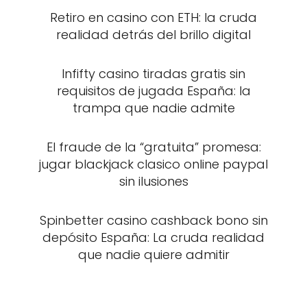
Retiro en casino con ETH: la cruda
realidad detrás del brillo digital
Infifty casino tiradas gratis sin
requisitos de jugada España: la
trampa que nadie admite
El fraude de la “gratuita” promesa:
jugar blackjack clasico online paypal
sin ilusiones
Spinbetter casino cashback bono sin
depósito España: La cruda realidad
que nadie quiere admitir