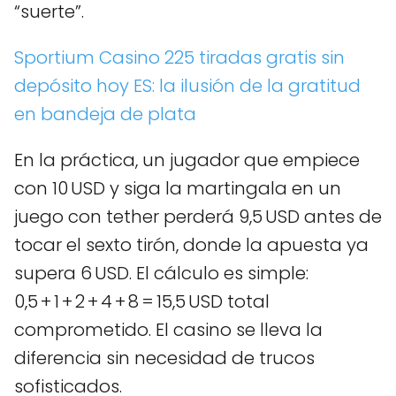
“suerte”.
Sportium Casino 225 tiradas gratis sin
depósito hoy ES: la ilusión de la gratitud
en bandeja de plata
En la práctica, un jugador que empiece
con 10 USD y siga la martingala en un
juego con tether perderá 9,5 USD antes de
tocar el sexto tirón, donde la apuesta ya
supera 6 USD. El cálculo es simple:
0,5 + 1 + 2 + 4 + 8 = 15,5 USD total
comprometido. El casino se lleva la
diferencia sin necesidad de trucos
sofisticados.