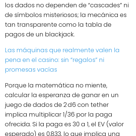
los dados no dependen de “cascades” ni
de símbolos misteriosos; la mecánica es
tan transparente como la tabla de
pagos de un blackjack.
Las máquinas que realmente valen la
pena en el casino: sin “regalos” ni
promesas vacías
Porque la matemática no miente,
calcular la esperanza de ganar en un
juego de dados de 2 d6 con tether
implica multiplicar 1/36 por la paga
ofrecida. Si la paga es 30 a 1, el EV (valor
esperado) es 0,833, lo que implica una