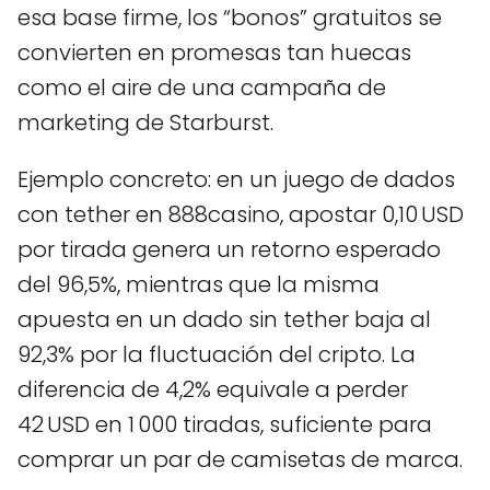
esa base firme, los “bonos” gratuitos se
convierten en promesas tan huecas
como el aire de una campaña de
marketing de Starburst.
Ejemplo concreto: en un juego de dados
con tether en 888casino, apostar 0,10 USD
por tirada genera un retorno esperado
del 96,5%, mientras que la misma
apuesta en un dado sin tether baja al
92,3% por la fluctuación del cripto. La
diferencia de 4,2% equivale a perder
42 USD en 1 000 tiradas, suficiente para
comprar un par de camisetas de marca.