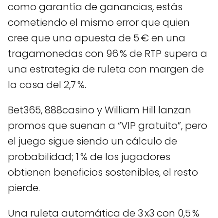
como garantía de ganancias, estás
cometiendo el mismo error que quien
cree que una apuesta de 5 € en una
tragamonedas con 96 % de RTP supera a
una estrategia de ruleta con margen de
la casa del 2,7 %.
Bet365, 888casino y William Hill lanzan
promos que suenan a “VIP gratuito”, pero
el juego sigue siendo un cálculo de
probabilidad; 1 % de los jugadores
obtienen beneficios sostenibles, el resto
pierde.
Una ruleta automática de 3 x3 con 0,5 %