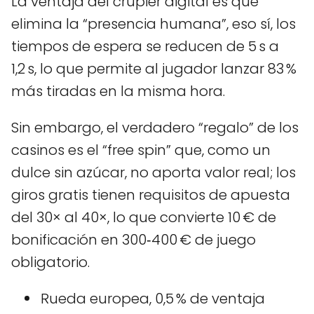
La ventaja del crupier digital es que
elimina la “presencia humana”, eso sí, los
tiempos de espera se reducen de 5 s a
1,2 s, lo que permite al jugador lanzar 83 %
más tiradas en la misma hora.
Sin embargo, el verdadero “regalo” de los
casinos es el “free spin” que, como un
dulce sin azúcar, no aporta valor real; los
giros gratis tienen requisitos de apuesta
del 30× al 40×, lo que convierte 10 € de
bonificación en 300‑400 € de juego
obligatorio.
Rueda europea, 0,5 % de ventaja