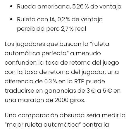
Rueda americana, 5,26 % de ventaja
Ruleta con IA, 0,2 % de ventaja
percibida pero 2,7 % real
Los jugadores que buscan la “ruleta
automática perfecta” a menudo
confunden la tasa de retorno del juego
con la tasa de retorno del jugador; una
diferencia de 0,3 % en la RTP puede
traducirse en ganancias de 3 € a 5 € en
una maratón de 2000 giros.
Una comparación absurda sería medir la
“mejor ruleta automática” contra la