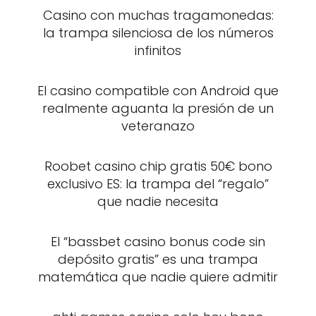
Casino con muchas tragamonedas:
la trampa silenciosa de los números
infinitos
El casino compatible con Android que
realmente aguanta la presión de un
veteranazo
Roobet casino chip gratis 50€ bono
exclusivo ES: la trampa del “regalo”
que nadie necesita
El “bassbet casino bonus code sin
depósito gratis” es una trampa
matemática que nadie quiere admitir