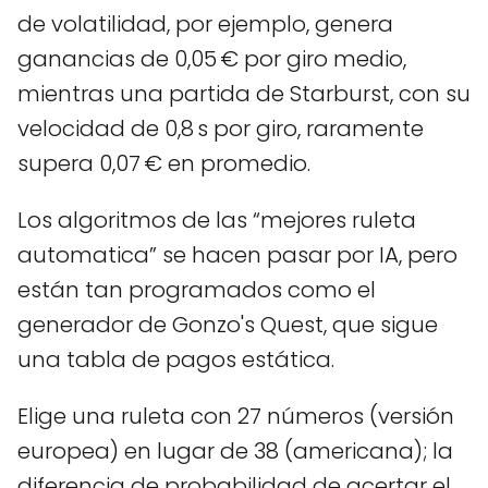
de volatilidad, por ejemplo, genera
ganancias de 0,05 € por giro medio,
mientras una partida de Starburst, con su
velocidad de 0,8 s por giro, raramente
supera 0,07 € en promedio.
Los algoritmos de las “mejores ruleta
automatica” se hacen pasar por IA, pero
están tan programados como el
generador de Gonzo's Quest, que sigue
una tabla de pagos estática.
Elige una ruleta con 27 números (versión
europea) en lugar de 38 (americana); la
diferencia de probabilidad de acertar el