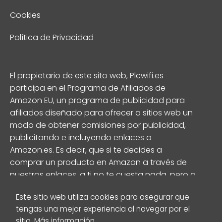
Cookies
Política de Privacidad
El propietario de este sito web, Plcwifi.es
participa en el Programa de Afiliados de
Amazon EU, un programa de publicidad para
afiliados diseñado para ofrecer a sitios web un
modo de obtener comisiones por publicidad,
publicitando e incluyendo enlaces a
Amazon.es. Es decir, que si te decides a
comprar un producto en Amazon a través de
nuestros enlaces, a ti no te cuesta nada, pero a
nosotros Amazon nos dará una comisión que
Este sitio web utiliza cookies para asegurar que
nos servirá para financiar la web. Todos los
tengas una mejor experiencia al navegar por el
enlaces de compra incluidos en esta web,
sitio.
Más información