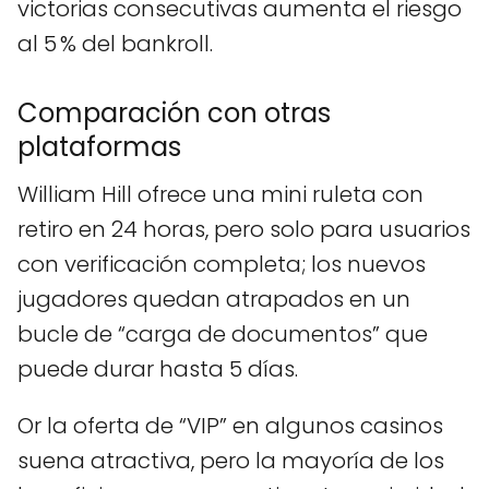
victorias consecutivas aumenta el riesgo
al 5 % del bankroll.
Comparación con otras
plataformas
William Hill ofrece una mini ruleta con
retiro en 24 horas, pero solo para usuarios
con verificación completa; los nuevos
jugadores quedan atrapados en un
bucle de “carga de documentos” que
puede durar hasta 5 días.
Or la oferta de “VIP” en algunos casinos
suena atractiva, pero la mayoría de los