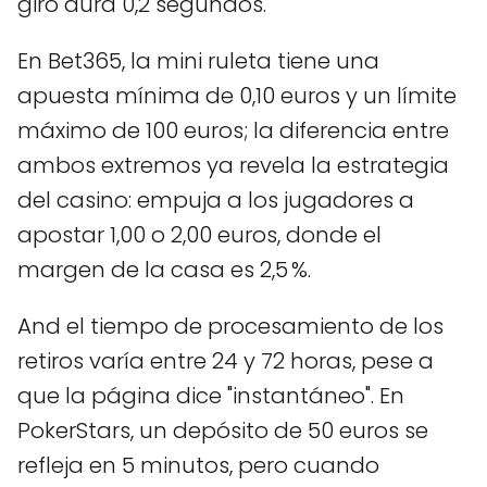
giro dura 0,2 segundos.
En Bet365, la mini ruleta tiene una
apuesta mínima de 0,10 euros y un límite
máximo de 100 euros; la diferencia entre
ambos extremos ya revela la estrategia
del casino: empuja a los jugadores a
apostar 1,00 o 2,00 euros, donde el
margen de la casa es 2,5 %.
And el tiempo de procesamiento de los
retiros varía entre 24 y 72 horas, pese a
que la página dice "instantáneo". En
PokerStars, un depósito de 50 euros se
refleja en 5 minutos, pero cuando